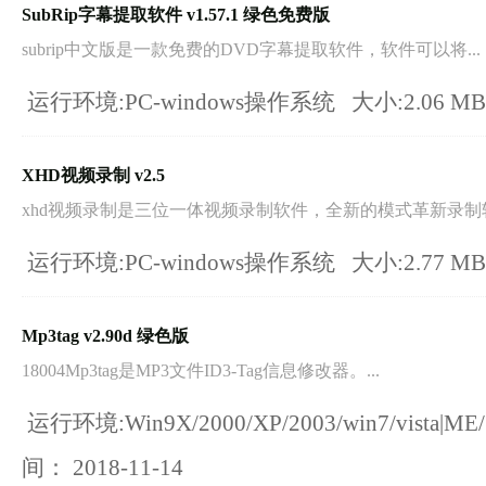
SubRip字幕提取软件 v1.57.1 绿色免费版
subrip中文版是一款免费的DVD字幕提取软件，软件可以将...
运行环境:PC-windows操作系统
大小:2.06 M
XHD视频录制 v2.5
xhd视频录制是三位一体视频录制软件，全新的模式革新录制软件
运行环境:PC-windows操作系统
大小:2.77 M
Mp3tag v2.90d 绿色版
18004Mp3tag是MP3文件ID3-Tag信息修改器。...
运行环境:Win9X/2000/XP/2003/win7/vista|ME
间：
2018-11-14