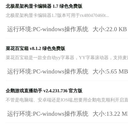
北极星架构显卡编辑器 1.7 绿色免费版
北极星架构显卡编辑器1.7版本可用于rx480470460r...
运行环境:PC-windows操作系统
大小:22.0 K
菜花百宝箱 v8.1.2 绿色免费版
菜花百宝箱是一款全自动yy字幕器，YY字幕滚动器，支持麦序字
运行环境:PC-windows操作系统
大小:5.65 M
企鹅游戏直播助手 v2.4.231.736 官方版
不管是电脑端、安卓端还是IOS端,想要用企鹅电竞顺利开启直播
运行环境:PC-windows操作系统
大小:13.22 