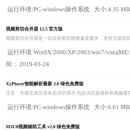
运行环境:PC-windows操作系统
大小:4.35 M
视频剪切合并器 12.5 官方版
视频剪切合并器是一款目前剪切视频速度最快，支持无损切割视
运行环境:Win9X/2000/XP/2003/win7/vista|ME
间：
2019-03-24
XyPlayer智能解析最新 3.6 绿色免费版
注意：升级完成后请务必清空缓存,包括浏览器缓存和视频缓存；
运行环境:PC-windows操作系统
大小:6.61 M
M3U8视频辅助工具 v2.0 绿色免费版