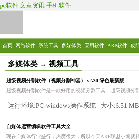
pc软件
文章资讯
手机软件
首页
网络软件
系统工具
多媒体类
应用软件
ARP软件
攻
多媒体类
→
视频工具
超级视频分割软件（视频分割神器） v2.30 绿色最新版
超级视频分割软件是一款好用的视频分割工具，超级视频分割软
运行环境:PC-windows操作系统
大小:6.51 M
自媒体运营编辑软件工具大全
现在自媒体行业盛行，热度很大，所以今天ARP联盟小编就精心