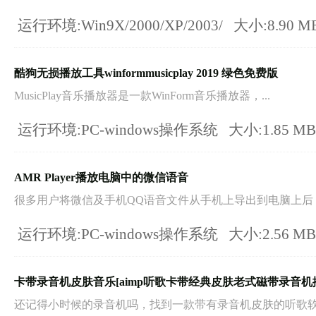
运行环境:Win9X/2000/XP/2003/
大小:8.90 M
酷狗无损播放工具winformmusicplay 2019 绿色免费版
MusicPlay音乐播放器是一款WinForm音乐播放器，...
运行环境:PC-windows操作系统
大小:1.85 M
AMR Player播放电脑中的微信语音
很多用户将微信及手机QQ语音文件从手机上导出到电脑上后，却
运行环境:PC-windows操作系统
大小:2.56 M
卡带录音机皮肤音乐[aimp听歌卡带经典皮肤老式磁带录音机
还记得小时候的录音机吗，找到一款带有录音机皮肤的听歌软件[