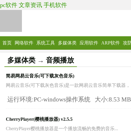
pc软件
文章资讯
手机软件
首页
网络软件
系统工具
多媒体类
应用软件
ARP软件
攻
多媒体类
→
音频播放
简易网易云音乐(可下载灰色音乐)
网易云音乐(可下载灰色音乐)是一款网易云音乐简单下载器，自己
运行环境:PC-windows操作系统
大小:8.53 M
CherryPlayer(樱桃播放器) v2.5.5
CherryPlayer樱桃播放器是一个播放流畅的免费的音乐...