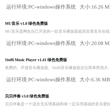
运行环境:PC-windows操作系统
大小:16.26 
MU音乐 v1.0 绿色免费版
MU音乐是网友自己开发的一款音乐播放器超高音质音乐在线会员
运行环境:PC-windows操作系统
大小:20.08 
Stoffi Music Player v1.41 绿色免费版
免费的、开源音乐播放器。Stoffi音乐播放器定位简单而强大..
运行环境:PC-windows操作系统
大小:6.36 M
贝贝伴奏 v3.0 绿色免费版
贝贝伴奏是一个适合无乐理基础和有一定乐理基础的音乐爱好者