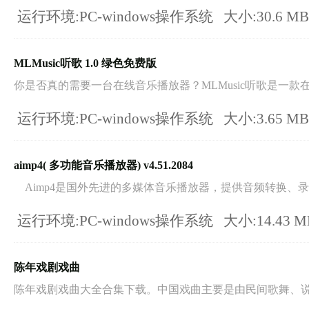
运行环境:PC-windows操作系统
大小:30.6 M
MLMusic听歌 1.0 绿色免费版
你是否真的需要一台在线音乐播放器？MLMusic听歌是一款在.
运行环境:PC-windows操作系统
大小:3.65 M
aimp4( 多功能音乐播放器) v4.51.2084
Aimp4是国外先进的多媒体音乐播放器，提供音频转换、录制.
运行环境:PC-windows操作系统
大小:14.43 
陈年戏剧戏曲
陈年戏剧戏曲大全合集下载。中国戏曲主要是由民间歌舞、说唱