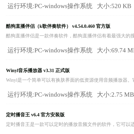
运行环境:PC-windows操作系统
大小:520 KB
酷狗直播伴侣（k歌伴奏软件） v4.54.0.460 官方版
酷狗直播伴侣是一款伴奏软件，酷狗直播伴侣有着最强大的搜索
运行环境:PC-windows操作系统
大小:69.74 
Winyl音乐播放器 v3.31 正式版
Winyl是一个简单可以有换肤界面的低资源使用音频播放器。它.
运行环境:PC-windows操作系统
大小:2.75 M
定时播音王 v6.4 官方安装版
定时播音王是一款可以定时的播放音频文件的软件，它可以适用