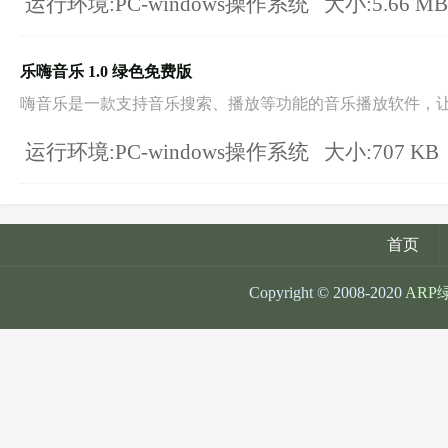
运行环境:PC-windows操作系统
大小:5.66 M
乐嗨音乐 1.0 绿色免费版
嗨音乐是一款支持音乐搜索、播放等功能的音乐播放软件，让你
运行环境:PC-windows操作系统
大小:707 KB
首页
Copyright © 2008-2020
ARP