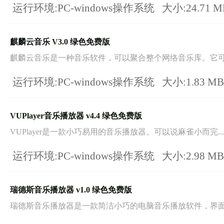
运行环境:PC-windows操作系统
大小:24.71 
麒麟云音乐 V3.0 绿色免费版
麒麟云音乐是一种音乐软件，可以聚合整个网络音乐库。它可用
运行环境:PC-windows操作系统
大小:1.83 M
VUPlayer音乐播放器 v4.4 绿色免费版
VUPlayer是一款小巧易用的音乐播放器。可以说麻雀小而完...
运行环境:PC-windows操作系统
大小:2.98 M
瑞德斯音乐播放器 v1.0 绿色免费版
瑞德斯音乐播放器是一款简洁小巧的电脑音乐播放软件，界面简