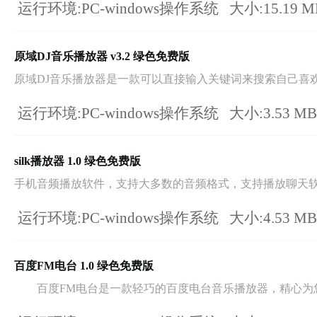
运行环境:PC-windows操作系统
大小:15.19 
原域DJ音乐播放器 v3.2 绿色免费版
原域DJ音乐播放器是一款可以直接输入关键词来搜索自己喜欢的
运行环境:PC-windows操作系统
大小:3.53 M
silk播放器 1.0 绿色免费版
手机音频播放软件，支持大多数的音频格式，支持播放聊天软件
运行环境:PC-windows操作系统
大小:4.53 M
百度FM电台 1.0 绿色免费版
百度FM电台是一款轻巧的百度电台音乐播放器，精心为您推