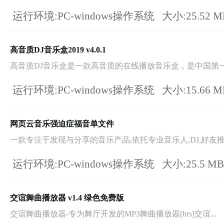
运行环境:PC-windows操作系统
大小:25.52 
高音质DJ音乐盒2019 v4.0.1
高音质DJ音乐盒是一款高音质的在线播放音乐盒，是中国第一款3
运行环境:PC-windows操作系统
大小:15.66 
网页云音乐强迫症福音单文件
一款专注于发现与分享的音乐产品,依托专业音乐人,DJ,好友推.
运行环境:PC-windows操作系统
大小:25.5 M
交谊舞曲播放器 v1.4 绿色免费版
交谊舞曲播放器-专为舞厅开发的MP3舞曲播放器[brs]交谊...