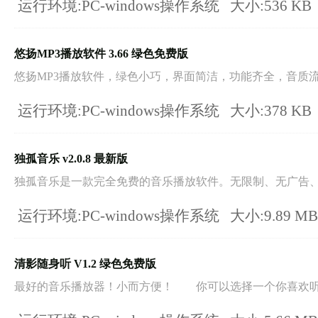
运行环境:PC-windows操作系统
大小:536 KB
悠扬MP3播放软件 3.66 绿色免费版
悠扬MP3播放软件，绿色小巧，界面简洁，功能齐全，音质流畅
运行环境:PC-windows操作系统
大小:378 KB
独孤音乐 v2.0.8 最新版
独孤音乐是一款完全免费的音乐播放软件。无限制、无广告、界
运行环境:PC-windows操作系统
大小:9.89 M
清影随身听 V1.2 绿色免费版
最好的音乐播放器！小而方便！ 你可以选择一个你喜欢听的