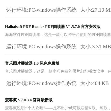
运行环境:PC-windows操作系统
大小:27.19 
Haihaisoft PDF Reader PDF阅读器 V1.5.7.0 官方安装版
海海软件PDF阅读器，这是一款可以跨平台使用的PDF阅读器，
运行环境:PC-windows操作系统
大小:3.31 M
音乐图片播放器 1.0 绿色免费版
音乐图片播放器，这是一款小巧免费的照片幻灯播放软件，内置
运行环境:PC-windows操作系统
大小:404 KB
麦客疯 V7.0.3.4 官网最新版
麦客疯说明:“个人欢唱”——足不出户就可以尽情K歌、练歌，一