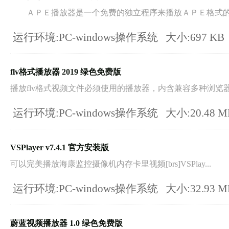
ＡＰＥ播放器是一个免费的独立程序来播放ＡＰＥ格式的音
运行环境:PC-windows操作系统
大小:697 KB
flv格式播放器 2019 绿色免费版
播放flv格式视频文件必须使用的播放器，内含兼容多种浏览器的
运行环境:PC-windows操作系统
大小:20.48 
VSPlayer v7.4.1 官方安装版
可以完美播放海康监控摄像机内存卡里视频[brs]VSPlay...
运行环境:PC-windows操作系统
大小:32.93 
蔚蓝视频播放器 1.0 绿色免费版