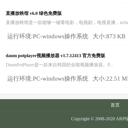
直播放映馆 v6.0 绿色免费版
直播放映馆是一款能够一键看电影，电视剧，电视直播，m3u8播
运行环境:PC-windows操作系统
大小:873 KB
daum potplayer视频播放器 v1.7.12413 官方免费版
DaumPotPlayer是一款来自韩国的全能视频播放器。P...
运行环境:PC-windows操作系统
大小:22.51 
首页
Copyright © 2008-2020
ARP