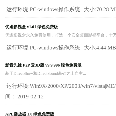
运行环境:PC-windows操作系统
大小:70.28 
优迅影视盒 v1.01 绿色免费版
优迅影视盒永久免费使用，打造一个安全桌面影视平台，十万部
运行环境:PC-windows操作系统
大小:4.44 M
影音先锋 P2P 云3D版 v9.9.996 绿色免费版
基于DirectShow和DirectSound基础之上自主...
运行环境:Win9X/2000/XP/2003/win7/vista|ME
间：
2019-02-12
APE播放器 1.0 绿色免费版