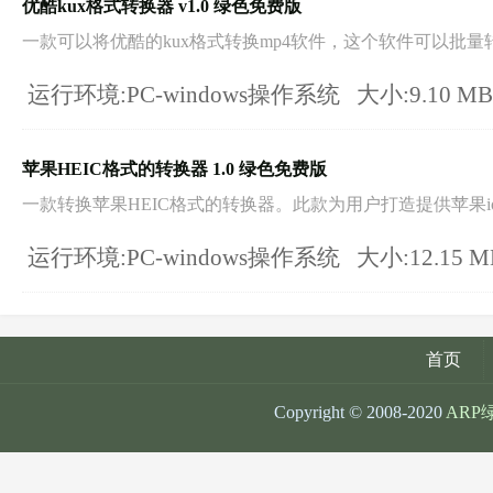
优酷kux格式转换器 v1.0 绿色免费版
一款可以将优酷的kux格式转换mp4软件，这个软件可以批量转.
运行环境:PC-windows操作系统
大小:9.10 M
苹果HEIC格式的转换器 1.0 绿色免费版
一款转换苹果HEIC格式的转换器。此款为用户打造提供苹果io.
运行环境:PC-windows操作系统
大小:12.15 
首页
Copyright © 2008-2020
ARP