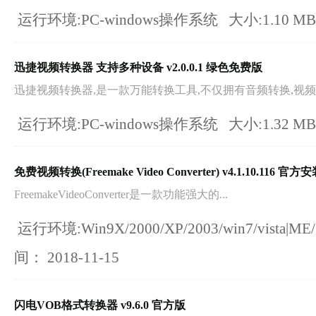
运行环境:PC-windows操作系统
大小:1.10 M
迅捷视频转换器 支持多种设备 v2.0.0.1 绿色免费版
迅捷视频转换器,是一款万能转换工具,不仅拥有音频转换,视频转
运行环境:PC-windows操作系统
大小:1.32 M
免费视频转换(Freemake Video Converter) v4.1.10.116 官方
FreemakeVideoConverter是一款功能强大的...
运行环境:Win9X/2000/XP/2003/win7/vista|ME
间：
2018-11-15
闪电VOB格式转换器 v9.6.0 官方版