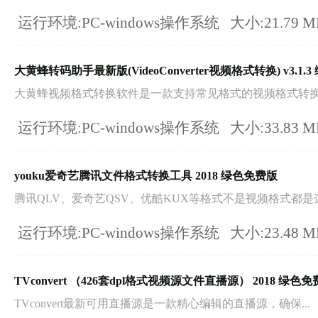
运行环境:PC-windows操作系统
大小:21.79 
大黄蜂转码助手最新版(VideoConverter视频格式转换) v3.1.
大黄蜂视频格式转换软件是一款支持常见格式的视频格式转换工
运行环境:PC-windows操作系统
大小:33.83 
youku爱奇艺腾讯文件格式转换工具 2018 绿色免费版
腾讯QLV、爱奇艺QSV、优酷KUX等格式不是视频格式都是这.
运行环境:PC-windows操作系统
大小:23.48 
TVconvert （426套dpl格式视频源文件直播源） 2018 绿色
TVconvert最新可用直播源是一款精心编辑的直播源，确保...