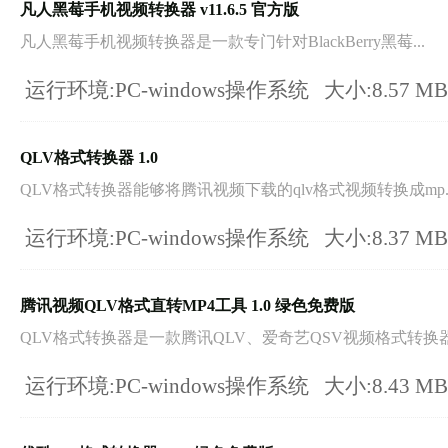
凡人黑莓手机视频转换器 v11.6.5 官方版
凡人黑莓手机视频转换器是一款专门针对BlackBerry黑莓...
运行环境:PC-windows操作系统
大小:8.57 M
QLV格式转换器 1.0
QLV格式转换器能够将腾讯视频下载的qlv格式视频转换成mp..
运行环境:PC-windows操作系统
大小:8.37 M
腾讯视频QLV格式直转MP4工具 1.0 绿色免费版
QLV格式转换器是一款腾讯QLV、爱奇艺QSV视频格式转换器.
运行环境:PC-windows操作系统
大小:8.43 M