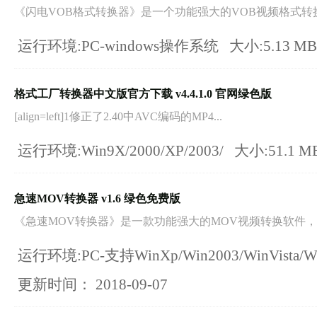
《闪电VOB格式转换器》是一个功能强大的VOB视频格式转换工
运行环境:PC-windows操作系统
大小:5.13 M
格式工厂转换器中文版官方下载 v4.4.1.0 官网绿色版
[align=left]1修正了2.40中AVC编码的MP4...
运行环境:Win9X/2000/XP/2003/
大小:51.1 M
急速MOV转换器 v1.6 绿色免费版
《急速MOV转换器》是一款功能强大的MOV视频转换软件，它
运行环境:PC-支持WinXp/Win2003/WinVista/Wi
更新时间：
2018-09-07