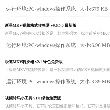
运行环境:PC-windows操作系统
大小:679 KB
新星MKV视频格式转换器 v9.6.5.0 最新版
新星MKV视频格式转换器是一款功能强大、操作简单的MKV高
运行环境:PC-windows操作系统
大小:6.96 M
极速MKV转换器 v2.1 绿色免费版
《极速MKV视频转换器》是一款功能强大的MKV视频转换器，
运行环境:PC-windows操作系统
大小:3.89 M
视频转码小工具 v1.0 绿色免费版
视频转码小工具。它可以设置图像质量和格式。它可以是非破坏