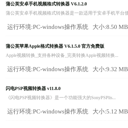
蒲公英安卓手机视频格式转换器 V6.1.2.0
蒲公英安卓手机视频格式转换器是一款适用于安卓手机平台使用
运行环境:PC-windows操作系统
大小:8.50 M
蒲公英苹果Apple格式转换器 V6.1.5.0 官方免费版
Apple视频转换_支持各种设备_完美转换Apple视频转换...
运行环境:PC-windows操作系统
大小:9.32 M
闪电PSP视频转换器 v11.8.0
《闪电PSP视频转换器》是一个功能强大的SonyPSPlis...
运行环境:PC-windows操作系统
大小:5.12 M