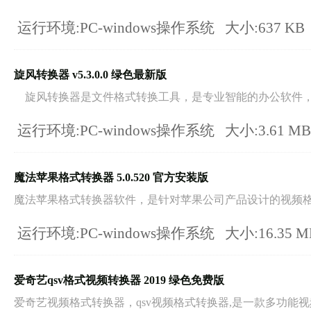
运行环境:PC-windows操作系统
大小:637 KB
旋风转换器 v5.3.0.0 绿色最新版
旋风转换器是文件格式转换工具，是专业智能的办公软件，支
运行环境:PC-windows操作系统
大小:3.61 M
魔法苹果格式转换器 5.0.520 官方安装版
魔法苹果格式转换器软件，是针对苹果公司产品设计的视频格式
运行环境:PC-windows操作系统
大小:16.35 
爱奇艺qsv格式视频转换器 2019 绿色免费版
爱奇艺视频格式转换器，qsv视频格式转换器,是一款多功能视频.