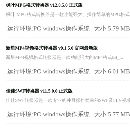
枫叶MPG格式转换器 v12.8.5.0 正式版
枫叶-MPG格式转换器是一款功能强大、操作简单的MPG格式转.
运行环境:PC-windows操作系统
大小:5.79 M
新星MP4视频格式转换器 v9.1.5.0 官网最新版
新星MP4视频格式转换器是一款功能强大的MP4格式list_...
运行环境:PC-windows操作系统
大小:6.01 M
佳佳SWF转换器 v11.5.0.0 正式版
佳佳SWF转换器是一款专业的并且操作简单的SWF及FLV视频.
运行环境:PC-windows操作系统
大小:5.77 M