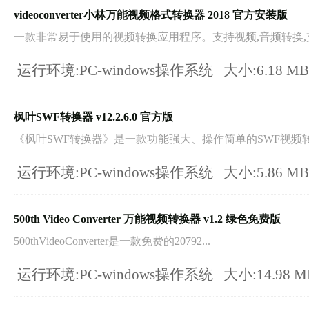
videoconverter小林万能视频格式转换器 2018 官方安装版
一款非常易于使用的视频转换应用程序。支持视频,音频转换,支持
运行环境:PC-windows操作系统
大小:6.18 M
枫叶SWF转换器 v12.2.6.0 官方版
《枫叶SWF转换器》是一款功能强大、操作简单的SWF视频转换
运行环境:PC-windows操作系统
大小:5.86 M
500th Video Converter 万能视频转换器 v1.2 绿色免费版
500thVideoConverter是一款免费的20792...
运行环境:PC-windows操作系统
大小:14.98 