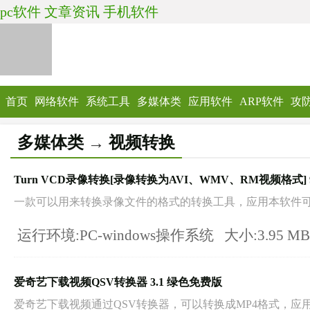
pc软件
文章资讯
手机软件
首页
网络软件
系统工具
多媒体类
应用软件
ARP软件
攻
多媒体类
→
视频转换
Turn VCD录像转换[录像转换为AVI、WMV、RM视频格式] 
一款可以用来转换录像文件的格式的转换工具，应用本软件可方
运行环境:PC-windows操作系统
大小:3.95 M
爱奇艺下载视频QSV转换器 3.1 绿色免费版
爱奇艺下载视频通过QSV转换器，可以转换成MP4格式，应用于