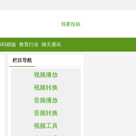
我要投稿
源码模版
教育行业
聊天通讯
栏目导航
视频播放
视频转换
音频播放
音频转换
视频工具