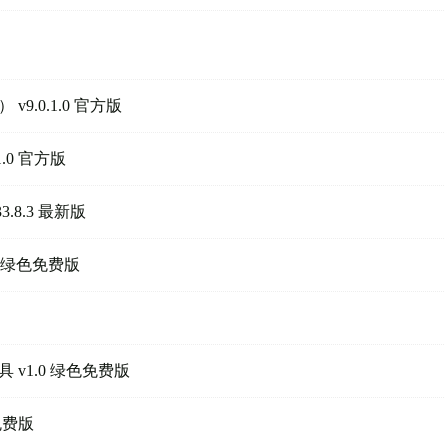
.0.1.0 官方版
.0 官方版
8.3 最新版
.0 绿色免费版
v1.0 绿色免费版
免费版