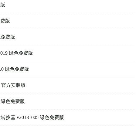
费版
免费版
色免费版
019 绿色免费版
2.0 绿色免费版
02 官方安装版
0 绿色免费版
器 v20181005 绿色免费版