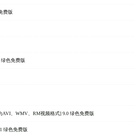
色免费版
96 绿色免费版
为AVI、WMV、RM视频格式] 9.0 绿色免费版
1 绿色免费版