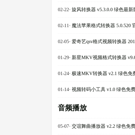
02-22
·
旋风转换器 v5.3.0.0 绿色最新
02-11
·
魔法苹果格式转换器 5.0.520
02-05
·
爱奇艺qsv格式视频转换器 20
01-29
·
新星MKV视频格式转换器 v9.6.
01-24
·
极速MKV转换器 v2.1 绿色免
01-14
·
视频转码小工具 v1.0 绿色免
音频播放
05-07
·
交谊舞曲播放器 v2.2 绿色免