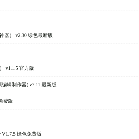
） v2.30 绿色最新版
1.1.5 官方版
免费视频编辑制作器) v7.11 最新版
色免费版
ayer V1.7.5 绿色免费版