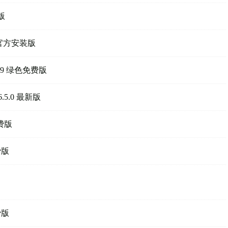
版
 官方安装版
19 绿色免费版
5.0 最新版
费版
费版
费版