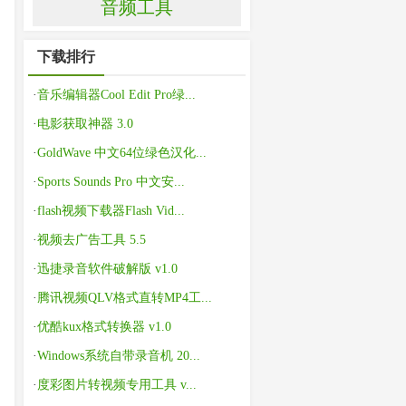
音频工具
下载排行
·
音乐编辑器Cool Edit Pro绿...
·
电影获取神器 3.0
·
GoldWave 中文64位绿色汉化...
·
Sports Sounds Pro 中文安...
·
flash视频下载器Flash Vid...
·
视频去广告工具 5.5
·
迅捷录音软件破解版 v1.0
·
腾讯视频QLV格式直转MP4工...
·
优酷kux格式转换器 v1.0
·
Windows系统自带录音机 20...
·
度彩图片转视频专用工具 v...