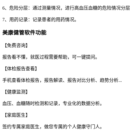
6、危险分层：通过测量情况，进行高血压血糖的危险情况分
7、用药记录：记录患者的用药情况。
美康健管软件功能
【免费咨询】
报告看不懂，就医过程需要帮助，可一键提问。
【体检报告查看】
手机查看体检报告，报告解读、报告对比分析、趋势分析...
【健康监测】
血压、血糖随时检测和记录，专业化的数据分析。
【家庭医生】
签约专属家庭医生，做您专属的个人健康守门人。