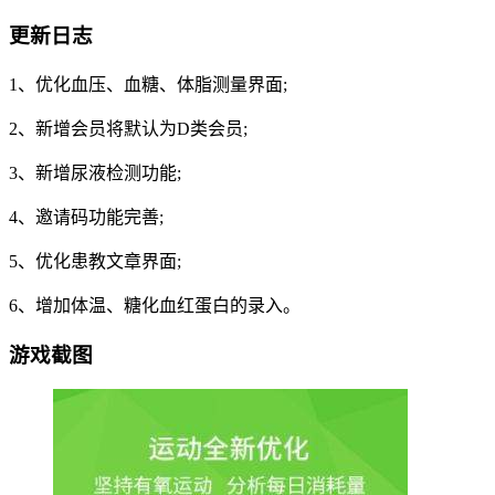
更新日志
1、优化血压、血糖、体脂测量界面;
2、新增会员将默认为D类会员;
3、新增尿液检测功能;
4、邀请码功能完善;
5、优化患教文章界面;
6、增加体温、糖化血红蛋白的录入。
游戏截图