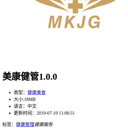
美康健管1.0.0
类型：
健康美食
大小:
18MB
语言：
中文
更新时间：
2019-07-19 11:06:51
标签：
健康管理
健康服务