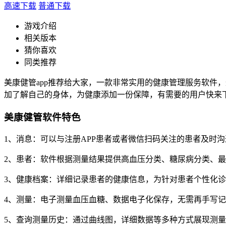
高速下载
普通下载
游戏介绍
相关版本
猜你喜欢
同类推荐
美康健管app推荐给大家，一款非常实用的健康管理服务软件
加了解自己的身体，为健康添加一份保障，有需要的用户快来
美康健管软件特色
1、消息：可以与注册APP患者或者微信扫码关注的患者及时沟
2、患者：软件根据测量结果提供高血压分类、糖尿病分类、
3、健康档案：详细记录患者的健康信息，为针对患者个性化
4、测量：电子测量血压血糖、数据电子化保存，无需再手写
5、查询测量历史：通过曲线图，详细数据等多种方式展现测