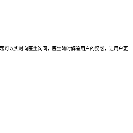
问题可以实时向医生询问，医生随时解答用户的疑惑，让用户更