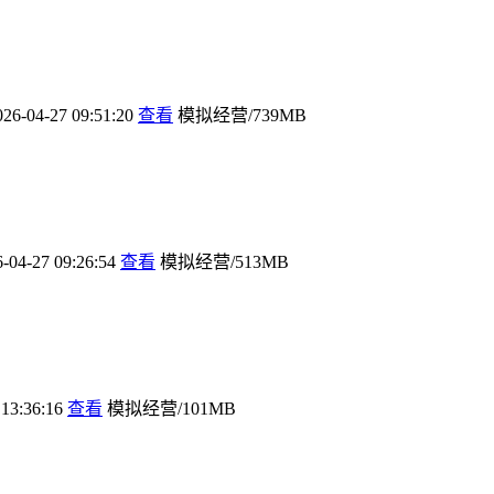
026-04-27 09:51:20
查看
模拟经营/739MB
-04-27 09:26:54
查看
模拟经营/513MB
 13:36:16
查看
模拟经营/101MB