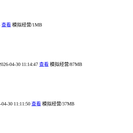
3
查看
模拟经营/1MB
2026-04-30 11:14:47
查看
模拟经营/87MB
-04-30 11:11:50
查看
模拟经营/37MB