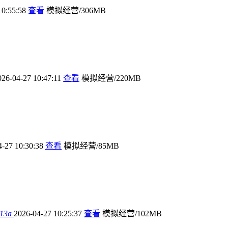
10:55:58
查看
模拟经营/306MB
026-04-27 10:47:11
查看
模拟经营/220MB
4-27 10:30:38
查看
模拟经营/85MB
3a
2026-04-27 10:25:37
查看
模拟经营/102MB