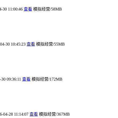
4-30 11:00:46
查看
模拟经营/58MB
04-30 10:45:23
查看
模拟经营/55MB
-30 09:36:11
查看
模拟经营/172MB
6-04-28 11:14:07
查看
模拟经营/367MB