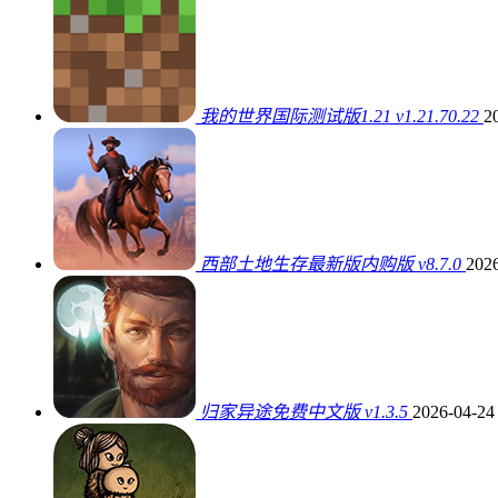
我的世界国际测试版1.21 v1.21.70.22
2
西部土地生存最新版内购版 v8.7.0
2026
归家异途免费中文版 v1.3.5
2026-04-24