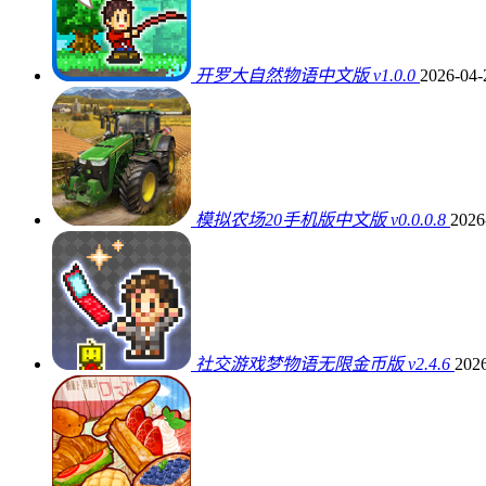
开罗大自然物语中文版 v1.0.0
2026-04-
模拟农场20手机版中文版 v0.0.0.8
2026
社交游戏梦物语无限金币版 v2.4.6
2026