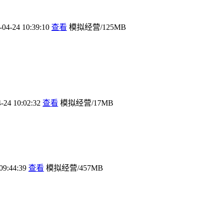
-04-24 10:39:10
查看
模拟经营/125MB
-24 10:02:32
查看
模拟经营/17MB
09:44:39
查看
模拟经营/457MB