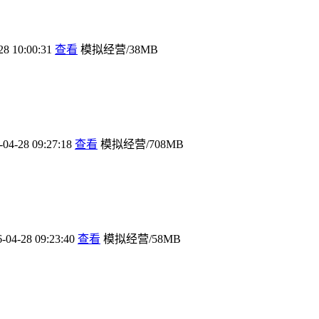
28 10:00:31
查看
模拟经营/38MB
-04-28 09:27:18
查看
模拟经营/708MB
-04-28 09:23:40
查看
模拟经营/58MB