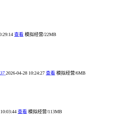
0:29:14
查看
模拟经营/22MB
37
2026-04-28 10:24:27
查看
模拟经营/6MB
 10:03:44
查看
模拟经营/113MB