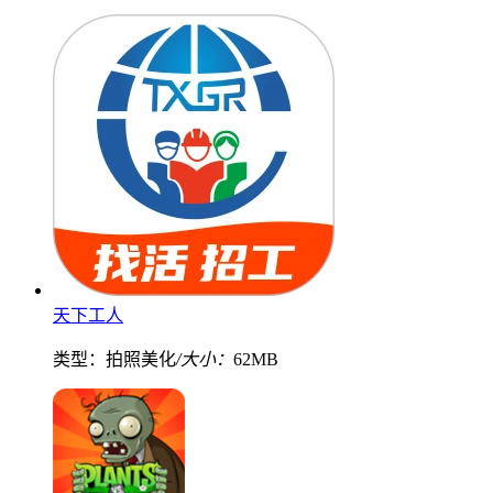
天下工人
类型：拍照美化
/大小：
62MB