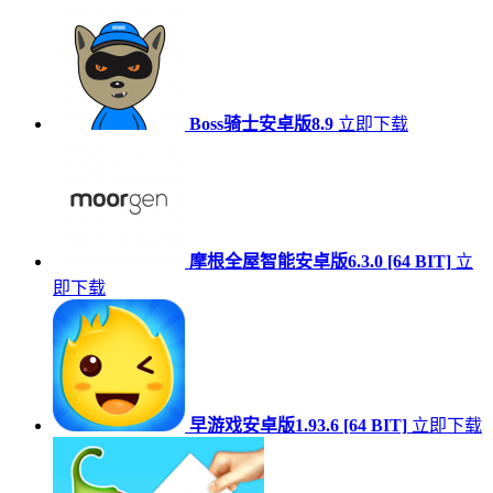
Boss骑士安卓版8.9
立即下载
摩根全屋智能安卓版6.3.0 [64 BIT]
立
即下载
早游戏安卓版1.93.6 [64 BIT]
立即下载