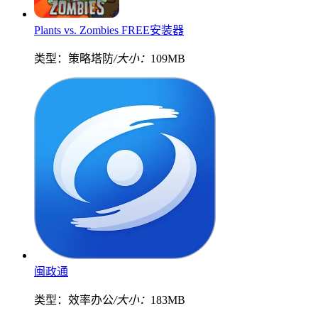
Plants vs. Zombies FREE安装器
类型：策略塔防
/大小：
109MB
闽政通
类型：效率办公
/大小：
183MB