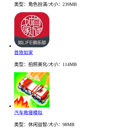
类型：角色扮演
/大小：
239MB
首旅如家
类型：拍照美化
/大小：
114MB
汽车救援模拟
类型：休闲益智
/大小：
98MB