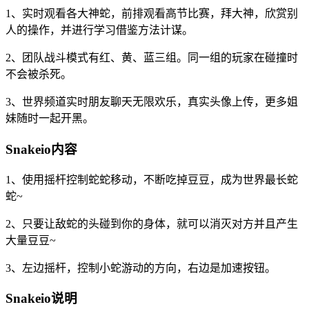
1、实时观看各大神蛇，前排观看高节比赛，拜大神，欣赏别
人的操作，并进行学习借鉴方法计谋。
2、团队战斗模式有红、黄、蓝三组。同一组的玩家在碰撞时
不会被杀死。
3、世界频道实时朋友聊天无限欢乐，真实头像上传，更多姐
妹随时一起开黑。
Snakeio内容
1、使用摇杆控制蛇蛇移动，不断吃掉豆豆，成为世界最长蛇
蛇~
2、只要让敌蛇的头碰到你的身体，就可以消灭对方并且产生
大量豆豆~
3、左边摇杆，控制小蛇游动的方向，右边是加速按钮。
Snakeio说明