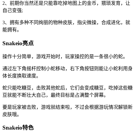
2、前期你当然还是只能靠吃掉地图上的金币，猥琐发育，让
自己变强;
3、拥有多种不同绚丽的物种皮肤，指尖微操，合成进化，就
能拥有。
Snakeio亮点
操作十分简单，游戏开始时，玩家操控的是一条很小的蛇。
通过左下角摇杆控制小蛇移动，右下角按钮则能让小蛇利用身
体长度换取速度。
蛇只能吃糖豆，击败其他蛇后，它们会变成糖豆，吃掉这些糖
豆就能不断壮大自己，最终目标是占满整个屏幕。
要是玩家被击败，游戏就结束啦，不过会根据游玩情况解锁新
皮肤哦。
Snakeio特色