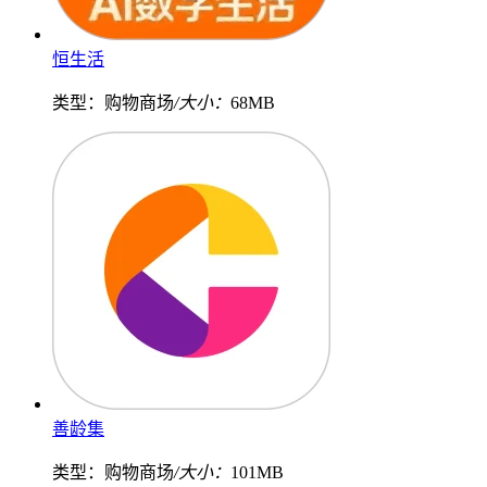
恒生活
类型：购物商场
/大小：
68MB
善龄集
类型：购物商场
/大小：
101MB