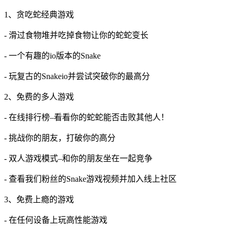
1、贪吃蛇经典游戏
- 滑过食物堆并吃掉食物让你的蛇蛇变长
- 一个有趣的io版本的Snake
- 玩复古的Snakeio并尝试突破你的最高分
2、免费的多人游戏
- 在线排行榜–看看你的蛇蛇能否击败其他人！
- 挑战你的朋友，打破你的高分
- 双人游戏模式–和你的朋友坐在一起竞争
- 查看我们粉丝的Snake游戏视频并加入线上社区
3、免费上瘾的游戏
- 在任何设备上玩高性能游戏