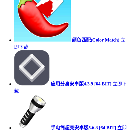
颜色匹配(Color Match)
立
即下载
应用分身安卓版4.3.9 [64 BIT]
立即下
载
手电筒超亮安卓版5.6.8 [64 BIT]
立即