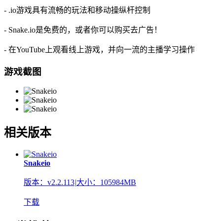
- .io游戏具有流畅的玩法和移动操纵杆控制
- Snake.io是免费的，或者你可以购买去广告！
- 在YouTube上观看线上游戏，并向一流的主播学习操作
游戏截图
相关版本
Snakeio
版本：v2.2.113
|
大小：105984MB
下载