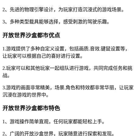
2、先进的物理引擎设计，为玩家打造沉浸式的游戏场景。
3、多种类型载具能够选择，感受刺激的驾驶乐趣。
开放世界沙盒都市优点
1.游戏提供了多种自定义设置，包括画质.音效.键鼠设置等，
让玩家可以根据自己的喜好进行设置。
2.玩家可以和其他玩家一起组队进行游戏，共同完成任务和挑
战。
3.游戏的画面非常精美，场景.角色和特效都非常华丽，让玩家
沉浸在游戏的世界中。
开放世界沙盒都市特色
1、游戏操作简单直观，任何玩家都能轻松上手。
2、广阔的开放沙盒世界，玩家随意进行探索和发现。