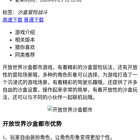
标签：
沙盒
冒险
战斗
高速下载
普通下载
游戏介绍
相关版本
猜你喜欢
同类推荐
开放世界沙盒都市游戏，有着精彩的沙盒冒险玩法，还有开放
性的冒险场景哦，多种的角色形象可以选择，为游戏打造了一
个沉浸式的游戏场景，有着精彩的驾驶乐趣哦，还提供了许多
自由的沙盒设置，操作起来非常的简单，有着开放性的沙盒玩
法，还可以与不同的小伙伴一起联机玩哦。
开放世界沙盒都市优势
1、玩家自由装扮角色，让角色形象变得更加个性。