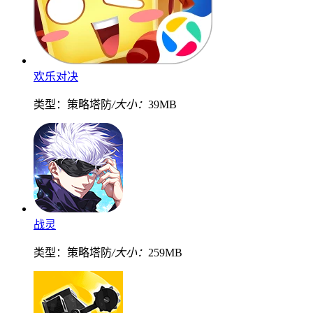
欢乐对决
类型：策略塔防
/大小：
39MB
战灵
类型：策略塔防
/大小：
259MB