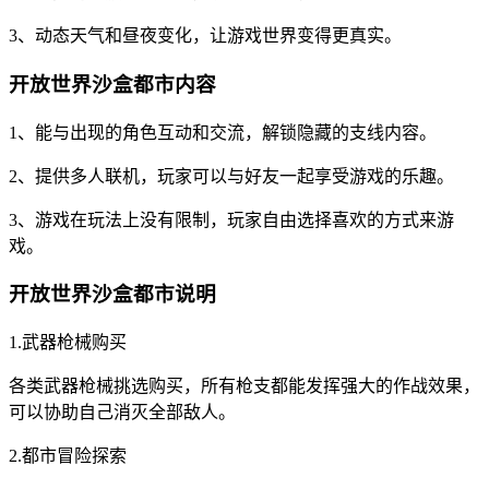
3、动态天气和昼夜变化，让游戏世界变得更真实。
开放世界沙盒都市内容
1、能与出现的角色互动和交流，解锁隐藏的支线内容。
2、提供多人联机，玩家可以与好友一起享受游戏的乐趣。
3、游戏在玩法上没有限制，玩家自由选择喜欢的方式来游
戏。
开放世界沙盒都市说明
1.武器枪械购买
各类武器枪械挑选购买，所有枪支都能发挥强大的作战效果，
可以协助自己消灭全部敌人。
2.都市冒险探索