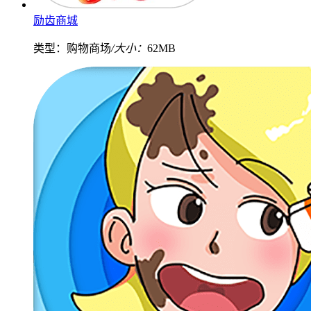
励齿商城
类型：购物商场
/大小：
62MB