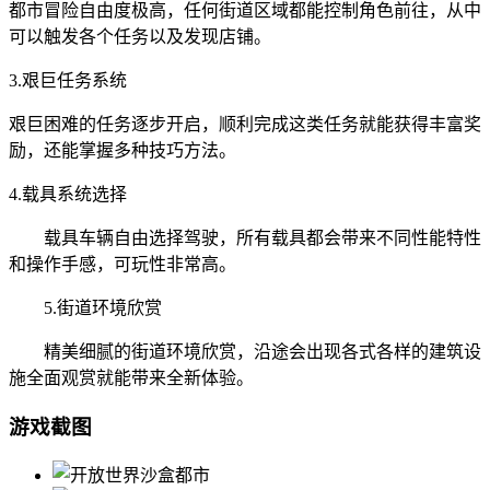
都市冒险自由度极高，任何街道区域都能控制角色前往，从中
可以触发各个任务以及发现店铺。
3.艰巨任务系统
艰巨困难的任务逐步开启，顺利完成这类任务就能获得丰富奖
励，还能掌握多种技巧方法。
4.载具系统选择
载具车辆自由选择驾驶，所有载具都会带来不同性能特性
和操作手感，可玩性非常高。
5.街道环境欣赏
精美细腻的街道环境欣赏，沿途会出现各式各样的建筑设
施全面观赏就能带来全新体验。
游戏截图