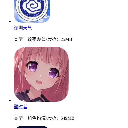
深圳天气
类型：效率办公
/大小：
25MB
塑时者
类型：角色扮演
/大小：
549MB