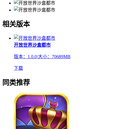
相关版本
开放世界沙盒都市
版本：1.0.0
|
大小：70689MB
下载
同类推荐