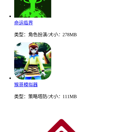
命运临界
类型：角色扮演
/大小：
278MB
猴哥模拟器
类型：策略塔防
/大小：
111MB