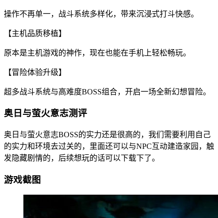
操作不再单一，战斗系统多样化，带来沉浸式打斗快感。
【主机品质移植】
原本是主机游戏的神作，现在也能在手机上轻松畅玩。
【冒险体验升级】
超多战斗系统与高难度BOSS组合，开启一场全新幻想冒险。
奥日与萤火意志测评
奥日与萤火意志BOSS的实力还是很高的，我们需要利用自己
的实力和环境去过关的，里面还可以与NPC互动建造家园，触
发隐藏剧情的，后续想玩的话可以下载下了。
游戏截图