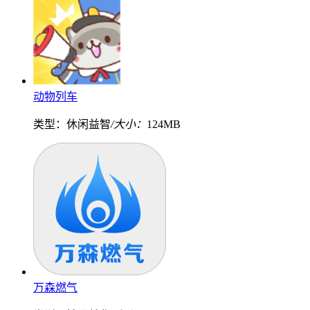
动物列车
类型：休闲益智
/大小：
124MB
万森燃气