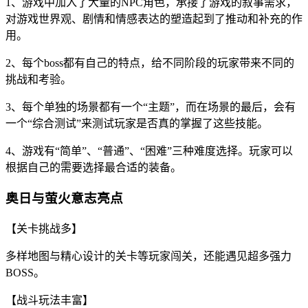
1、游戏中加入了大量的NPC角色，承接了游戏的叙事需求，
对游戏世界观、剧情和情感表达的塑造起到了推动和补充的作
用。
2、每个boss都有自己的特点，给不同阶段的玩家带来不同的
挑战和考验。
3、每个单独的场景都有一个“主题”，而在场景的最后，会有
一个“综合测试”来测试玩家是否真的掌握了这些技能。
4、游戏有“简单”、“普通”、“困难”三种难度选择。玩家可以
根据自己的需要选择最合适的装备。
奥日与萤火意志亮点
【关卡挑战多】
多样地图与精心设计的关卡等玩家闯关，还能遇见超多强力
BOSS。
【战斗玩法丰富】