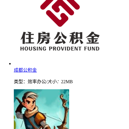
成都公积金
类型：效率办公
/大小：
22MB