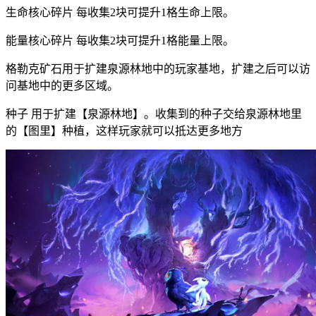
生命核心碎片 每收集2块可提升1格生命上限。
能量核心碎片 每收集2块可提升1格能量上限。
格勒克矿石用于扩建泉源林地中的玩家基地，扩建之后可以访
问基地中的更多区域。
种子 用于扩建【泉源林地】。收集到的种子交给泉源林地里
的【图里】种植，这样玩家就可以抵达更多地方