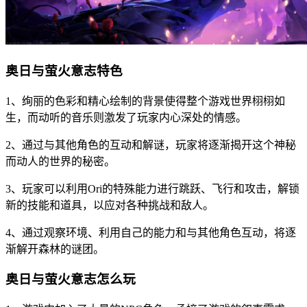
奥日与萤火意志特色
1、绚丽的色彩和精心绘制的背景使得整个游戏世界栩栩如
生，而动听的音乐则激发了玩家内心深处的情感。
2、通过与其他角色的互动和解谜，玩家将逐渐揭开这个神秘
而动人的世界的秘密。
3、玩家可以利用Ori的特殊能力进行跳跃、飞行和攻击，解锁
新的技能和道具，以应对各种挑战和敌人。
4、通过观察环境、利用自己的能力和与其他角色互动，将逐
渐解开森林的谜团。
奥日与萤火意志怎么玩