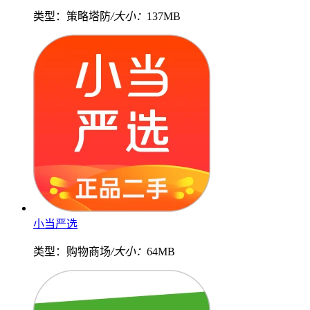
类型：策略塔防
/大小：
137MB
小当严选
类型：购物商场
/大小：
64MB