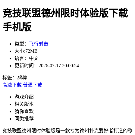
竞技联盟德州限时体验版下载
手机版
类型：
飞行射击
大小:
72MB
语言：
中文
更新时间：
2026-07-17 20:00:54
标签：
棋牌
高速下载
普通下载
游戏介绍
相关版本
猜你喜欢
同类推荐
竞技联盟德州限时体验版是一款专为德州扑克爱好者打造的移