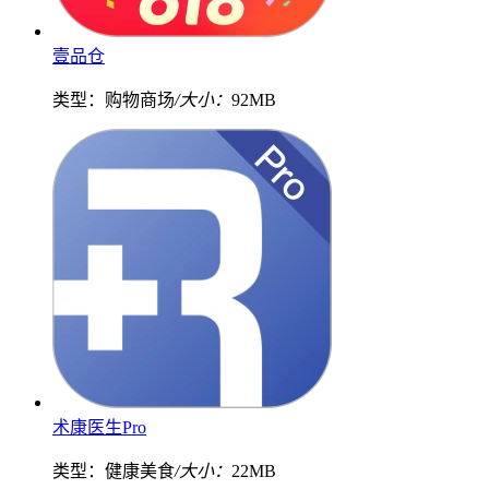
壹品仓
类型：购物商场
/大小：
92MB
术康医生Pro
类型：健康美食
/大小：
22MB