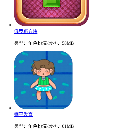
俄罗斯方块
类型：角色扮演
/大小：
58MB
躺平发育
类型：角色扮演
/大小：
61MB