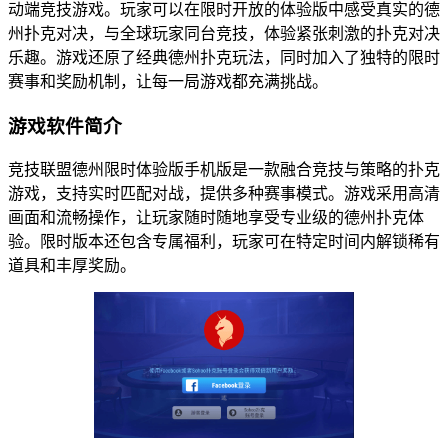
动端竞技游戏。玩家可以在限时开放的体验版中感受真实的德
州扑克对决，与全球玩家同台竞技，体验紧张刺激的扑克对决
乐趣。游戏还原了经典德州扑克玩法，同时加入了独特的限时
赛事和奖励机制，让每一局游戏都充满挑战。
游戏软件简介
竞技联盟德州限时体验版手机版是一款融合竞技与策略的扑克
游戏，支持实时匹配对战，提供多种赛事模式。游戏采用高清
画面和流畅操作，让玩家随时随地享受专业级的德州扑克体
验。限时版本还包含专属福利，玩家可在特定时间内解锁稀有
道具和丰厚奖励。