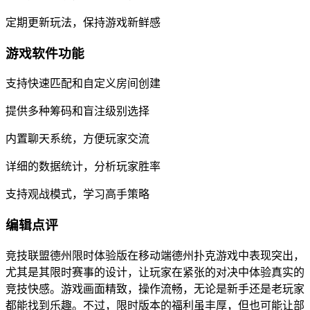
定期更新玩法，保持游戏新鲜感
游戏软件功能
支持快速匹配和自定义房间创建
提供多种筹码和盲注级别选择
内置聊天系统，方便玩家交流
详细的数据统计，分析玩家胜率
支持观战模式，学习高手策略
编辑点评
竞技联盟德州限时体验版在移动端德州扑克游戏中表现突出，
尤其是其限时赛事的设计，让玩家在紧张的对决中体验真实的
竞技快感。游戏画面精致，操作流畅，无论是新手还是老玩家
都能找到乐趣。不过，限时版本的福利虽丰厚，但也可能让部