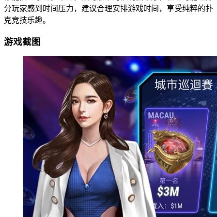
分玩家感到时间压力，建议合理安排游戏时间，享受纯粹的扑
克竞技乐趣。
游戏截图