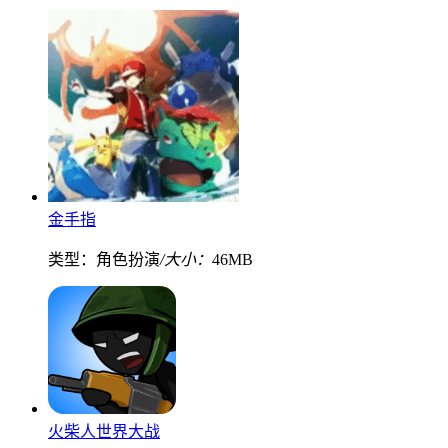
金手指
类型：角色扮演
/大小：
46MB
火柴人世界大战