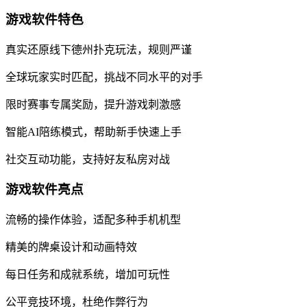
游戏软件特色
真实还原线下德州扑克玩法，规则严谨
全球玩家实时匹配，挑战不同水平的对手
限时赛事专属奖励，提升游戏刺激感
智能AI陪练模式，帮助新手快速上手
社交互动功能，支持好友私房对战
游戏软件亮点
流畅的操作体验，适配多种手机机型
精美的牌桌设计和动画特效
每日任务和成就系统，增加可玩性
公平竞技环境，杜绝作弊行为