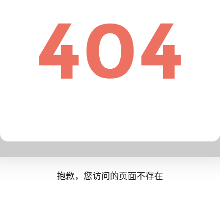
抱歉，您访问的页面不存在