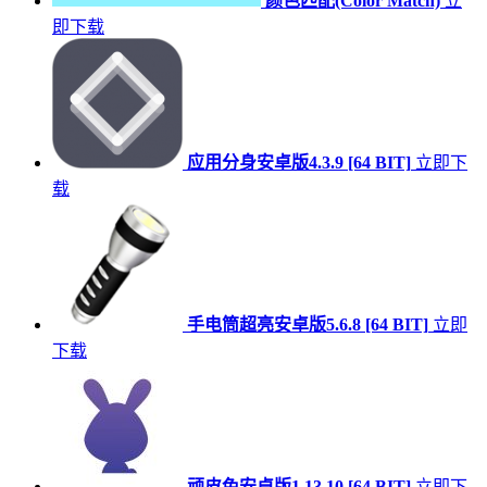
颜色匹配(Color Match)
立
即下载
应用分身安卓版4.3.9 [64 BIT]
立即下
载
手电筒超亮安卓版5.6.8 [64 BIT]
立即
下载
顽皮兔安卓版1.13.10 [64 BIT]
立即下