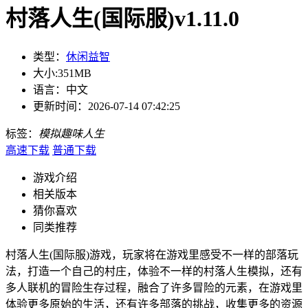
村落人生(国际服)v1.11.0
类型：
休闲益智
大小:
351MB
语言：
中文
更新时间：
2026-07-14 07:42:25
标签：
模拟
趣味
人生
高速下载
普通下载
游戏介绍
相关版本
猜你喜欢
同类推荐
村落人生(国际服)游戏，玩家将在游戏里感受不一样的部落玩
法，打造一个自己的村庄，体验不一样的村落人生模拟，还有
多人联机的冒险生存过程，融合了许多冒险的元素，在游戏里
体验更多原始的生活，还有许多部落的挑战，收集更多的资源