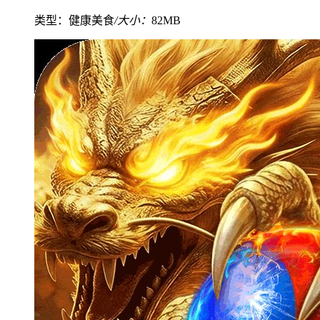
类型：健康美食
/大小：
82MB