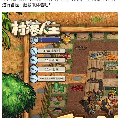
进行冒险，赶紧来体验吧！