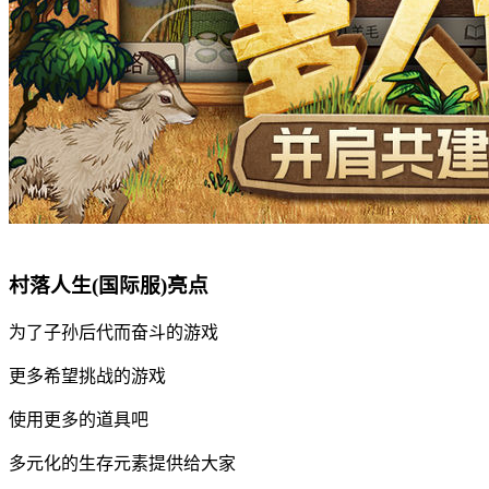
村落人生(国际服)亮点
为了子孙后代而奋斗的游戏
更多希望挑战的游戏
使用更多的道具吧
多元化的生存元素提供给大家