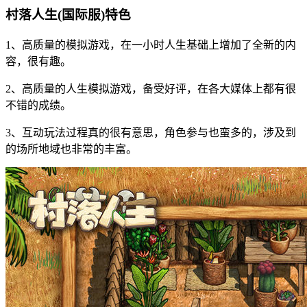
村落人生(国际服)特色
1、高质量的模拟游戏，在一小时人生基础上增加了全新的内
容，很有趣。
2、高质量的人生模拟游戏，备受好评，在各大媒体上都有很
不错的成绩。
3、互动玩法过程真的很有意思，角色参与也蛮多的，涉及到
的场所地域也非常的丰富。