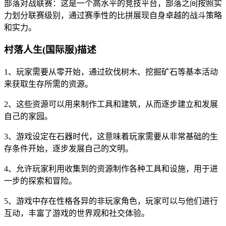
部落对战联赛：这是一个高水平的竞技平台，部落之间按照实
力划分联赛级别，通过赛季性的比拼展现自身卓越的战斗策略
和实力。
村落人生(国际服)描述
1、玩家需要从零开始，通过砍伐树木、挖掘矿石等基本活动
来获取生存所需的资源。
2、这些资源可以用来制作工具和建筑，从而逐步建立和发展
自己的家园。
3、游戏设定在石器时代，这意味着玩家需要从非常基础的生
存条件开始，逐步发展自己的文明。
4、允许玩家利用收集到的资源制作各种工具和设施，用于进
一步的探索和冒险。
5、游戏中存在性格各异的非玩家角色，玩家可以与他们进行
互动，丰富了游戏的世界观和社交体验。