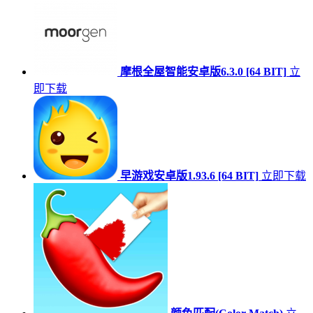
摩根全屋智能安卓版6.3.0 [64 BIT]
立
即下载
早游戏安卓版1.93.6 [64 BIT]
立即下载