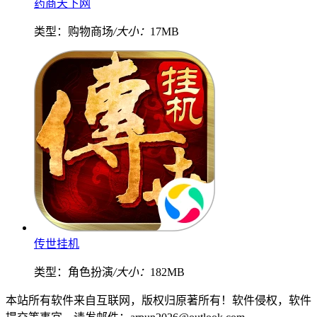
药商天下网
类型：购物商场
/大小：
17MB
传世挂机
类型：角色扮演
/大小：
182MB
本站所有软件来自互联网，版权归原著所有！软件侵权，软件