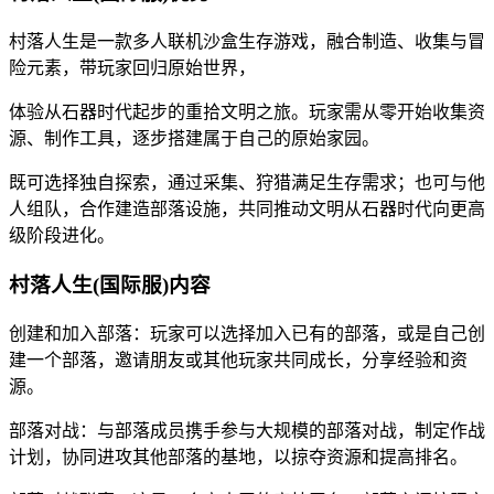
村落人生是一款多人联机沙盒生存游戏，融合制造、收集与冒
险元素，带玩家回归原始世界，
体验从石器时代起步的重拾文明之旅。玩家需从零开始收集资
源、制作工具，逐步搭建属于自己的原始家园。
既可选择独自探索，通过采集、狩猎满足生存需求；也可与他
人组队，合作建造部落设施，共同推动文明从石器时代向更高
级阶段进化。
村落人生(国际服)内容
创建和加入部落：玩家可以选择加入已有的部落，或是自己创
建一个部落，邀请朋友或其他玩家共同成长，分享经验和资
源。
部落对战：与部落成员携手参与大规模的部落对战，制定作战
计划，协同进攻其他部落的基地，以掠夺资源和提高排名。