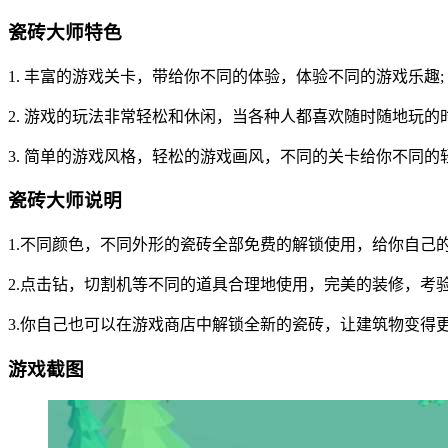
瓷砖大师特色
1. 丰富的游戏关卡，带给你不同的体验，体验不同的游戏乐趣;
2. 游戏的玩法非常轻松和休闲，当各种人都喜欢随时随地玩的时
3. 简单的游戏风格，轻松的游戏画风，不同的关卡给你不同的
瓷砖大师说明
1.不同颜色，不同外形的瓷砖全部免费的解锁使用，给你自己
2.点击钻，切割机等不同的道具合理地使用，完美的装修，考
3.你自己也可以在游戏商店中解锁全新的瓷砖，让建筑物变得
游戏截图