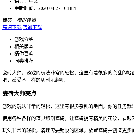
语言：
中文
更新时间：
2020-04-27 16:18:41
标签：
模拟
建造
高速下载
普通下载
游戏介绍
相关版本
猜你喜欢
同类推荐
瓷砖大师，游戏的玩法非常的轻松，这里有着很多的杂乱的地
吧，感受不一样的切割乐趣吧！
瓷砖大师亮点
游戏的玩法非常的轻松，这里有很多杂乱的地面，你的任务就
使用各种各样的道具切割瓷砖，让瓷砖拥有精美的花纹，看起
玩法非常的轻松，清理需要铺设的区域，放置瓷砖并创造更多的