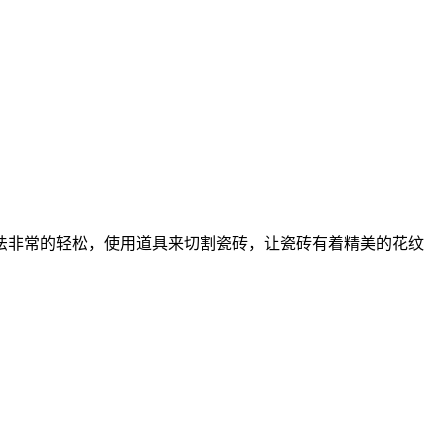
法非常的轻松，使用道具来切割瓷砖，让瓷砖有着精美的花纹