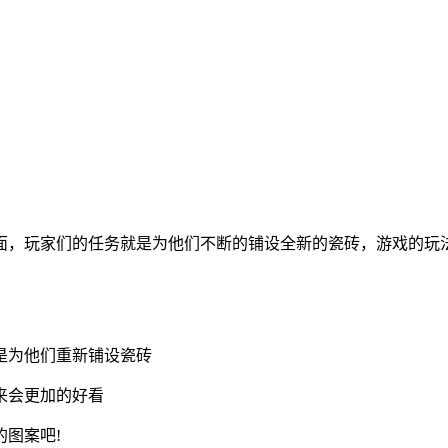
面，玩家们的任务就是为他们不断的铺设全新的瓷砖，游戏的玩
是为他们重新铺设瓷砖
来会更加的好看
图案吧!