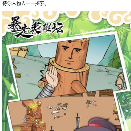
待你人物去一一探索。