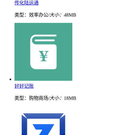
传化陆运通
类型：效率办公
/大小：
48MB
好好记账
类型：购物商场
/大小：
18MB