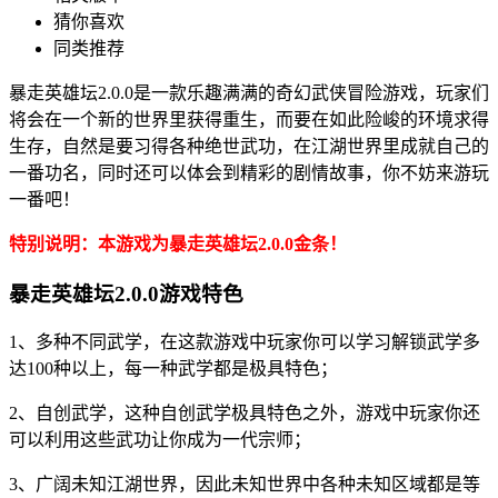
猜你喜欢
同类推荐
暴走英雄坛2.0.0是一款乐趣满满的奇幻武侠冒险游戏，玩家们
将会在一个新的世界里获得重生，而要在如此险峻的环境求得
生存，自然是要习得各种绝世武功，在江湖世界里成就自己的
一番功名，同时还可以体会到精彩的剧情故事，你不妨来游玩
一番吧！
特别说明：本游戏为暴走英雄坛2.0.0金条！
暴走英雄坛2.0.0游戏特色
1、多种不同武学，在这款游戏中玩家你可以学习解锁武学多
达100种以上，每一种武学都是极具特色；
2、自创武学，这种自创武学极具特色之外，游戏中玩家你还
可以利用这些武功让你成为一代宗师；
3、广阔未知江湖世界，因此未知世界中各种未知区域都是等