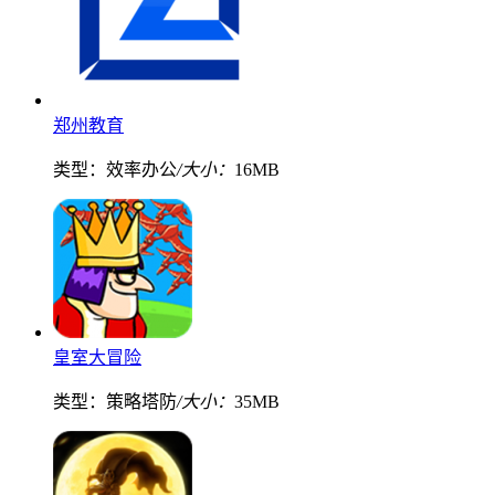
郑州教育
类型：效率办公
/大小：
16MB
皇室大冒险
类型：策略塔防
/大小：
35MB