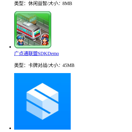
类型：休闲益智
/大小：
8MB
广点通联盟SDKDemo
类型：卡牌对战
/大小：
45MB