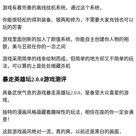
游戏有着完善的离线挂机系统，通过这个系统，
你能很轻松的得到装备、银两和修为，不需要大家充钱也可以
玩的厉害
游戏里面创新的加入了颜值系统，你能自主创建你人物的相
貌，美与丑就在你的一念之间
游戏采用简单的线条绘制而成，但简单的地方却又不简单的玩
法，可以算的上是处处暗藏杀机
暴走英雄坛2.0.0游戏测评
具备武侠气息的游戏暴走英雄坛2.0.0，是备受大众喜爱的游
戏，
独特的漫画风格蕴藏着趣味性的玩法，相信在座的你一定会满
意！
这款游戏画风绝对一流，真的爽，以前还是黑白的画面，