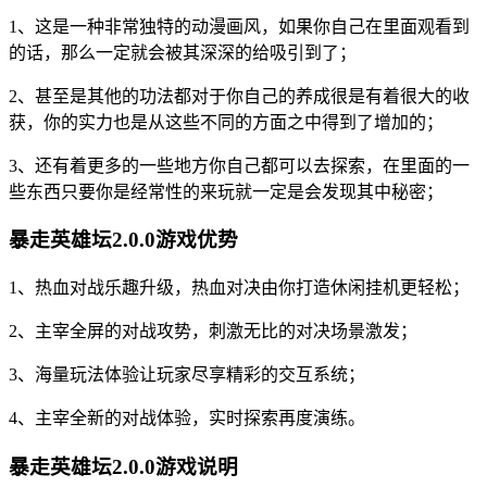
1、这是一种非常独特的动漫画风，如果你自己在里面观看到
的话，那么一定就会被其深深的给吸引到了；
2、甚至是其他的功法都对于你自己的养成很是有着很大的收
获，你的实力也是从这些不同的方面之中得到了增加的；
3、还有着更多的一些地方你自己都可以去探索，在里面的一
些东西只要你是经常性的来玩就一定是会发现其中秘密；
暴走英雄坛2.0.0游戏优势
1、热血对战乐趣升级，热血对决由你打造休闲挂机更轻松；
2、主宰全屏的对战攻势，刺激无比的对决场景激发；
3、海量玩法体验让玩家尽享精彩的交互系统；
4、主宰全新的对战体验，实时探索再度演练。
暴走英雄坛2.0.0游戏说明