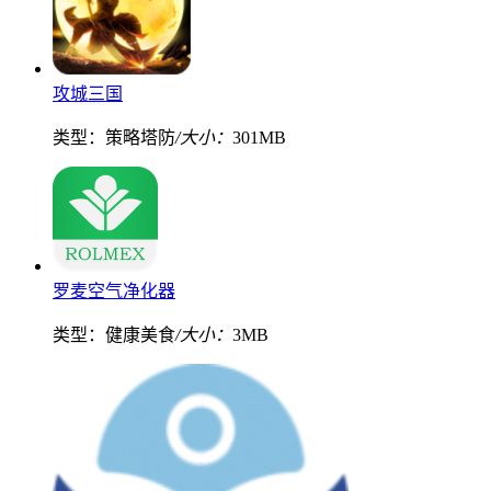
攻城三国
类型：策略塔防
/大小：
301MB
罗麦空气净化器
类型：健康美食
/大小：
3MB