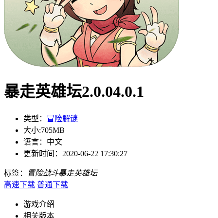
暴走英雄坛2.0.04.0.1
类型：
冒险解谜
大小:
705MB
语言：
中文
更新时间：
2020-06-22 17:30:27
标签：
冒险
战斗
暴走英雄坛
高速下载
普通下载
游戏介绍
相关版本