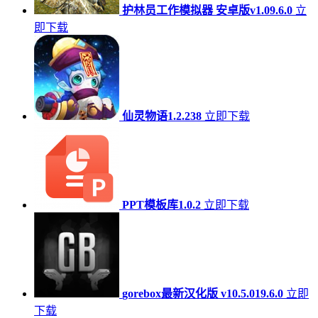
护林员工作模拟器 安卓版v1.09.6.0
立
即下载
仙灵物语1.2.238
立即下载
PPT模板库1.0.2
立即下载
gorebox最新汉化版 v10.5.019.6.0
立即
下载