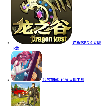
启程ISBN 9
立即
下载
我的花园2.1020
立即下载