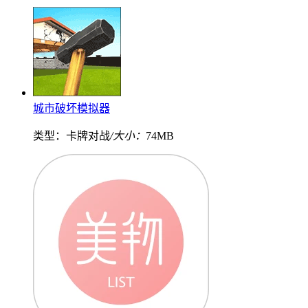
城市破坏模拟器
类型：卡牌对战
/大小：
74MB