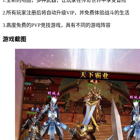
1.全新的地图，多种武器，让玩家在传奇世界中享受冒险
2.所有玩家注册后将自动升级VIP，并免费体验战斗的生活
3.高度免费的PVP竞技游戏，具有不同的游戏阵容
游戏截图