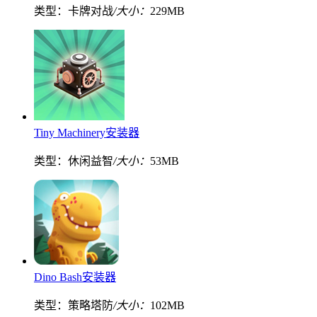
类型：卡牌对战
/大小：
229MB
Tiny Machinery安装器
类型：休闲益智
/大小：
53MB
Dino Bash安装器
类型：策略塔防
/大小：
102MB