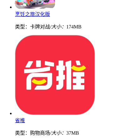
烹饪之旅汉化版
类型：卡牌对战
/大小：
174MB
省推
类型：购物商场
/大小：
37MB