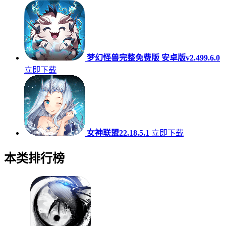
梦幻怪兽完整免费版 安卓版v2.499.6.0
立即下载
女神联盟22.18.5.1
立即下载
本类排行榜