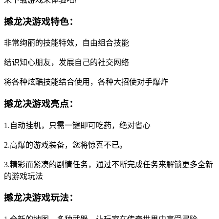
撼龙决游戏特色：
非常绚丽的技能特效，自由组合技能
结识知心朋友，发展自己的社交网络
将各种炫酷技能结合使用，各种大招使对手爆炸
撼龙决游戏亮点：
1.自动挂机，只需一键即可吃药，绝对省心
2.高爆的游戏装备，您将惊喜不已。
3.精彩而紧凑的剧情任务，通过不断完成任务来解锁更多全新
的游戏玩法
撼龙决游戏玩法：