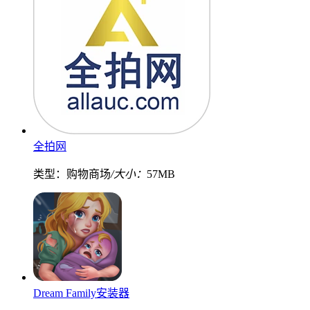
全拍网
类型：购物商场
/大小：
57MB
Dream Family安装器