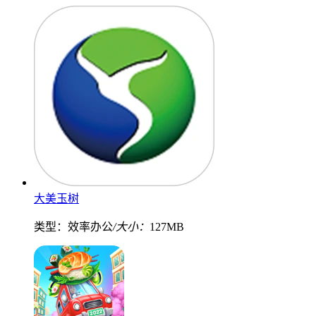
大美玉树
类型：效率办公
/大小：
127MB