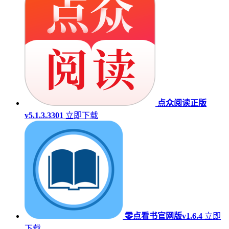
点众阅读正版
v5.1.3.3301
立即下载
零点看书官网版v1.6.4
立即
下载