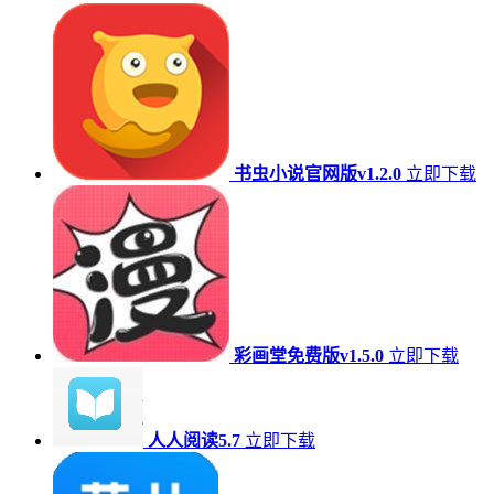
书虫小说官网版v1.2.0
立即下载
彩画堂免费版v1.5.0
立即下载
人人阅读5.7
立即下载