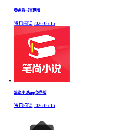
零点看书官网版
资讯阅读|2026-06-16
笔尚小说app免费版
资讯阅读|2026-06-16