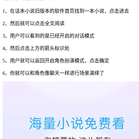
1、在话本小说旧版本的软件首页找到一本小说，点击进去
2、然后就可以点击全文阅读
3、用户可以看到的是已经开启的对话模式
4、然后点击上方的箭头标识处
5、用户就可以返回开启角色扮演模式，点击确定
6、你就可以和角色像聊天一样进行场景演绎了