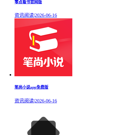
零点看书官网版
资讯阅读|2026-06-16
笔尚小说app免费版
资讯阅读|2026-06-16