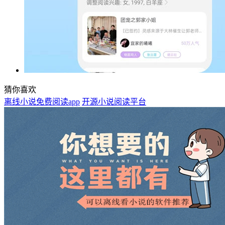
猜你喜欢
离线小说免费阅读app
开源小说阅读平台