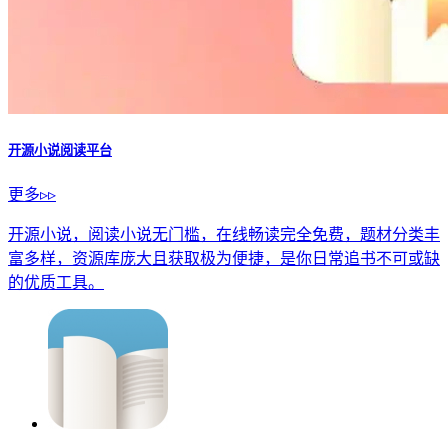
开源小说阅读平台
更多▹▹
开源小说，阅读小说无门槛，在线畅读完全免费，题材分类丰
富多样，资源库庞大且获取极为便捷，是你日常追书不可或缺
的优质工具。