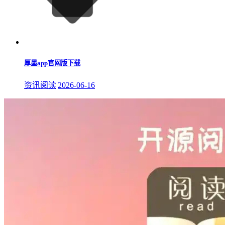
厚墨app官网版下载
资讯阅读|2026-06-16