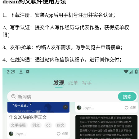
dream约文软件使用方法
1、下载注册：安装App后用手机号注册并实名认证；
2、写手认证：提交个人写作经历与代表作品，获得接单权
限；
3、发布/抢单：约稿人发布需求，写手浏览并申请接单；
4、在线沟通：通过站内私信确认细节，进行创作交付；