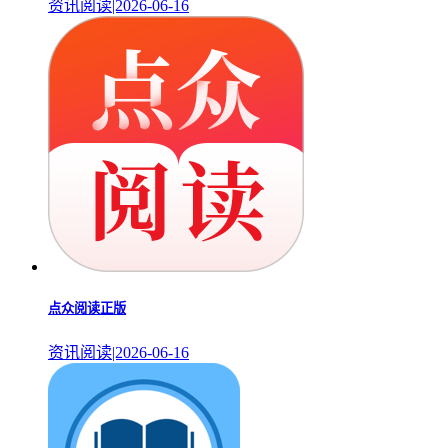
资讯阅读|2026-06-16
点众阅读正版
资讯阅读|2026-06-16