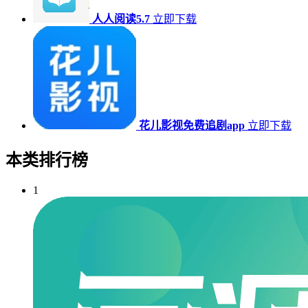
人人阅读5.7
立即下载
花儿影视免费追剧app
立即下载
本类排行榜
1