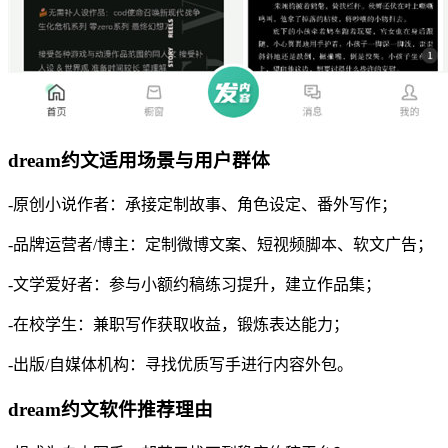
dream约文适用场景与用户群体
-原创小说作者：承接定制故事、角色设定、番外写作；
-品牌运营者/博主：定制微博文案、短视频脚本、软文广告；
-文学爱好者：参与小额约稿练习提升，建立作品集；
-在校学生：兼职写作获取收益，锻炼表达能力；
-出版/自媒体机构：寻找优质写手进行内容外包。
dream约文软件推荐理由