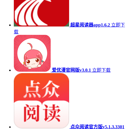
超星阅读器app1.6.2
立即下
载
爱优漫官网版v3.0.1
立即下载
点众阅读官方版v5.1.3.3301