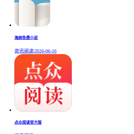
海纳免费小说
资讯阅读|2026-06-16
点众阅读官方版