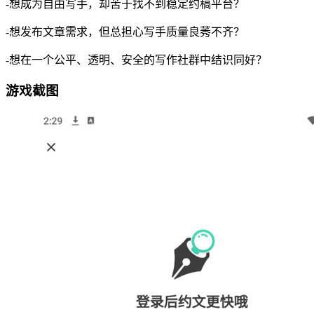
-想成为自由写手，却苦于找不到稳定约稿平台？
-想发布文章需求，但总担心写手质量良莠不齐？
-想在一个公平、透明、安全的写作社群中结识同好？
游戏截图