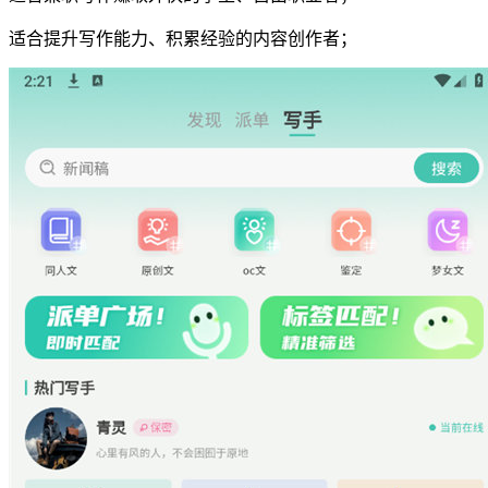
适合提升写作能力、积累经验的内容创作者；