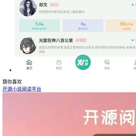
猜你喜欢
开源小说阅读平台