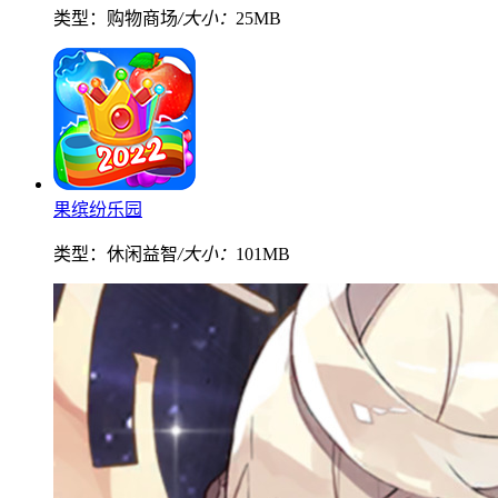
类型：购物商场
/大小：
25MB
果缤纷乐园
类型：休闲益智
/大小：
101MB