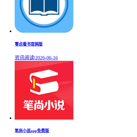
零点看书官网版
资讯阅读|2026-06-16
笔尚小说app免费版