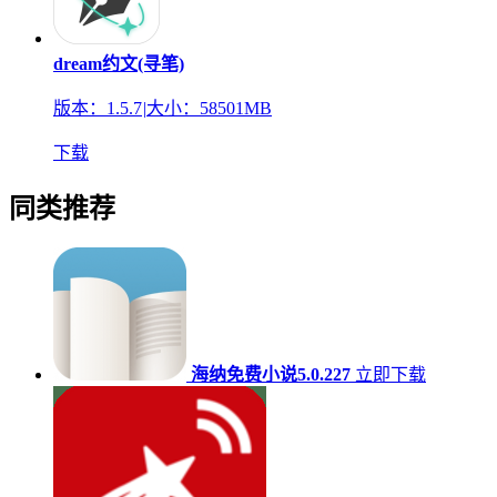
dream约文(寻笔)
版本：1.5.7
|
大小：58501MB
下载
同类推荐
海纳免费小说5.0.227
立即下载