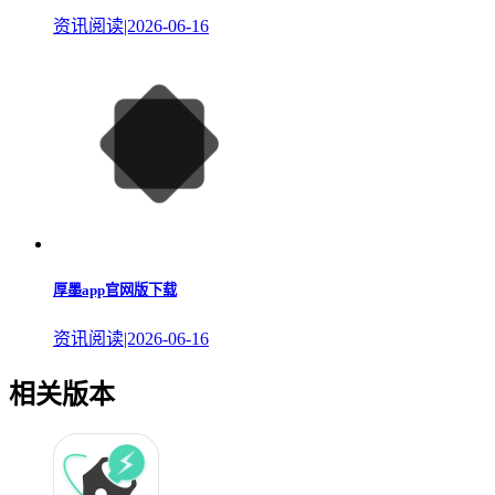
资讯阅读|2026-06-16
厚墨app官网版下载
资讯阅读|2026-06-16
相关版本