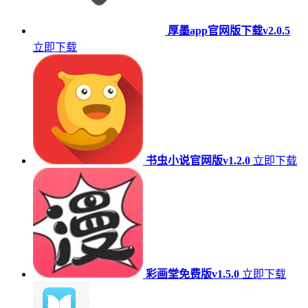
厚墨app官网版下载v2.0.5
立即下载
书虫小说官网版v1.2.0
立即下载
彩画堂免费版v1.5.0
立即下载