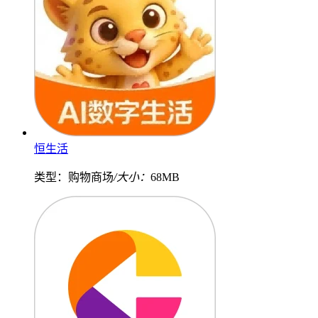
恒生活
类型：购物商场
/大小：
68MB