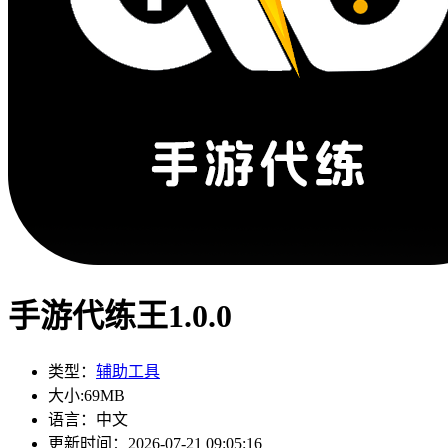
手游代练王1.0.0
类型：
辅助工具
大小:
69MB
语言：
中文
更新时间：
2026-07-21 09:05:16