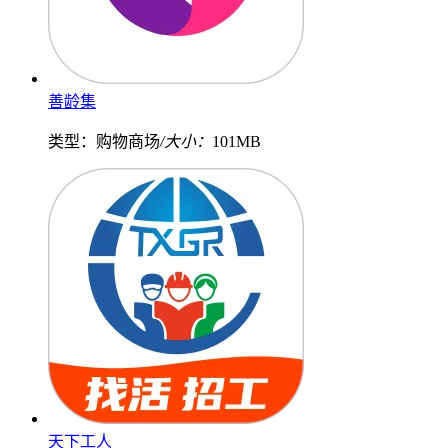
善龄集
类型：购物商场
/大小：
101MB
天下工人