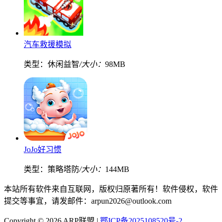
汽车救援模拟
类型：休闲益智
/大小：
98MB
JoJo好习惯
类型：策略塔防
/大小：
144MB
本站所有软件来自互联网，版权归原著所有！软件侵权，软件
提交等事宜，请发邮件：arpun2026@outlook.com
Copyright © 2026 ARP联盟 |
鄂ICP备2025108520号-2