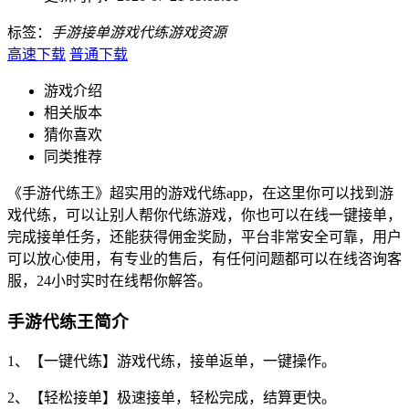
标签：
手游接单
游戏代练
游戏资源
高速下载
普通下载
游戏介绍
相关版本
猜你喜欢
同类推荐
《手游代练王》超实用的游戏代练app，在这里你可以找到游
戏代练，可以让别人帮你代练游戏，你也可以在线一键接单，
完成接单任务，还能获得佣金奖励，平台非常安全可靠，用户
可以放心使用，有专业的售后，有任何问题都可以在线咨询客
服，24小时实时在线帮你解答。
手游代练王简介
1、【一键代练】游戏代练，接单返单，一键操作。
2、【轻松接单】极速接单，轻松完成，结算更快。