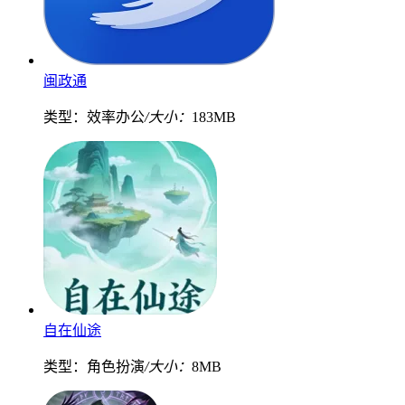
闽政通
类型：效率办公
/大小：
183MB
自在仙途
类型：角色扮演
/大小：
8MB