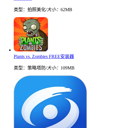
类型：拍照美化
/大小：
62MB
Plants vs. Zombies FREE安装器
类型：策略塔防
/大小：
109MB