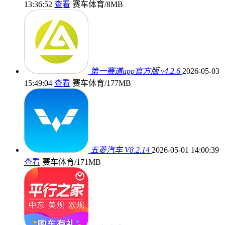
13:36:52
查看
赛车体育/8MB
第一赛道app官方版 v4.2.6
2026-05-03
15:49:04
查看
赛车体育/177MB
五菱汽车 V8.2.14
2026-05-01 14:00:39
查看
赛车体育/171MB