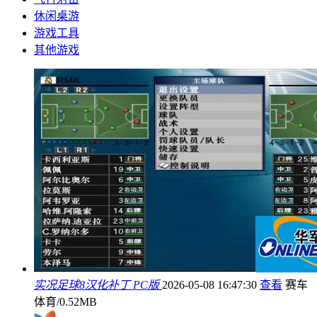
休闲桌游
游戏工具
其他游戏
实况足球8汉化补丁 PC版
2026-05-08 16:47:30
查看
赛车
体育/0.52MB