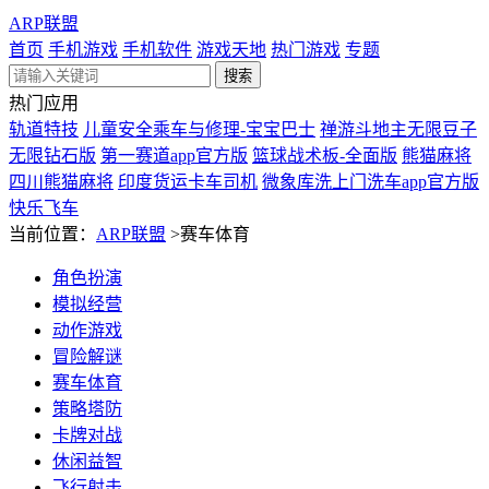
ARP联盟
首页
手机游戏
手机软件
游戏天地
热门游戏
专题
热门应用
轨道特技
儿童安全乘车与修理-宝宝巴士
禅游斗地主无限豆子
无限钻石版
第一赛道app官方版
篮球战术板-全面版
熊猫麻将
四川熊猫麻将
印度货运卡车司机
微象库洗上门洗车app官方版
快乐飞车
当前位置：
ARP联盟
>
赛车体育
角色扮演
模拟经营
动作游戏
冒险解谜
赛车体育
策略塔防
卡牌对战
休闲益智
飞行射击