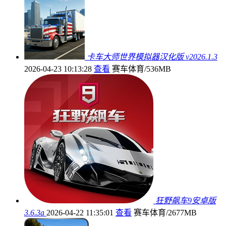
卡车大师世界模拟器汉化版 v2026.1.3
2026-04-23 10:13:28
查看
赛车体育/536MB
狂野飙车9安卓版
3.6.3a
2026-04-22 11:35:01
查看
赛车体育/2677MB