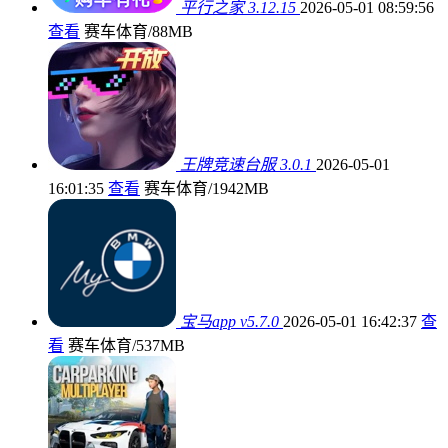
平行之家 3.12.15
2026-05-01 08:59:56
查看
赛车体育/88MB
王牌竞速台服 3.0.1
2026-05-01
16:01:35
查看
赛车体育/1942MB
宝马app v5.7.0
2026-05-01 16:42:37
查
看
赛车体育/537MB