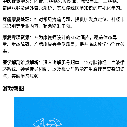
中医针灸学习
：内置3D经络穴位图库，完整呈现十二经络、
奇经八脉及经外奇穴系统，实现传统医学知识的可视化学习。
疼痛康复处理
：针对常见疼痛问题，提供触发点定位、神经卡
压识别等专业内容，辅助精准干预。
康复专项资源
：专为康复师设计的3D动画库，覆盖体态异
常、步态障碍、产后康复等典型场景，提升临床教学与治疗效
果。
医学解剖难点解析
：深入讲解肌骨超声、12对脑神经、血液循
环系统、神经传导机制，以及视觉与听觉产生原理等复杂知识
点，突破学习瓶颈。
游戏截图