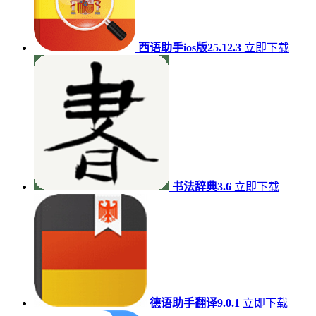
西语助手ios版25.12.3
立即下载
书法辞典3.6
立即下载
德语助手翻译9.0.1
立即下载