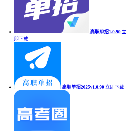
高职单招1.0.90
立
即下载
高职单招2025v1.0.90
立即下载