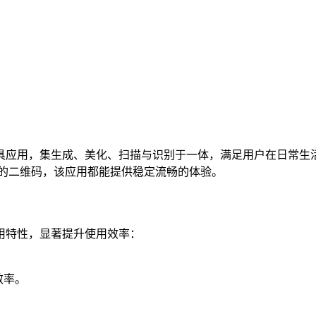
具应用，集生成、美化、扫描与识别于一体，满足用户在日常生
下的二维码，该应用都能提供稳定流畅的体验。
用特性，显著提升使用效率：
效率。