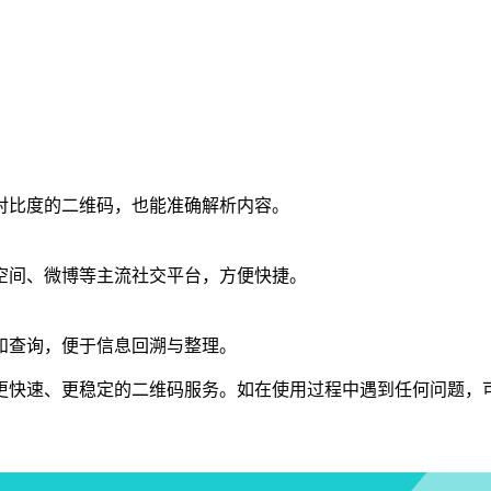
对比度的二维码，也能准确解析内容。
空间、微博等主流社交平台，方便快捷。
和查询，便于信息回溯与整理。
更快速、更稳定的二维码服务。如在使用过程中遇到任何问题，