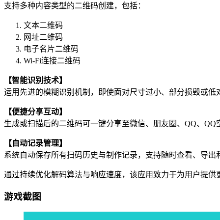
支持多种内容类型的二维码创建，包括：
文本二维码
网址二维码
电子名片二维码
Wi-Fi连接二维码
【智能识别技术】
运用先进的模糊识别机制，即使面对尺寸过小、部分损毁或低
【便捷分享互动】
生成或扫描后的二维码可一键分享至微信、朋友圈、QQ、QQ
【自动记录管理】
系统自动保存所有扫码历史与制作记录，支持随时查看、导出
通过持续优化解码算法与响应速度，该应用致力于为用户提供
游戏截图