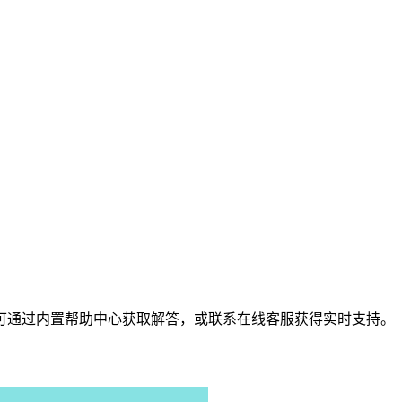
可通过内置帮助中心获取解答，或联系在线客服获得实时支持。