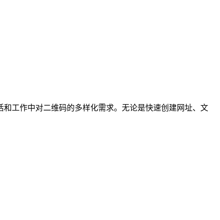
活和工作中对二维码的多样化需求。无论是快速创建网址、文