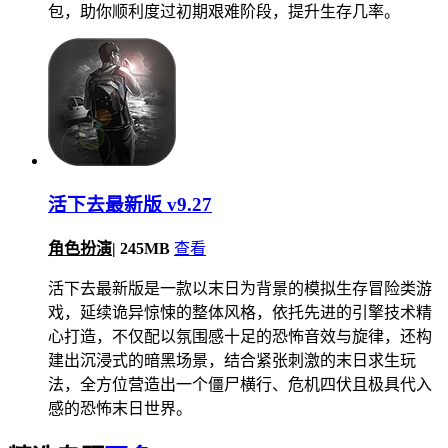
包，助你顺利度过初期艰难阶段，提升生存几率。
活下去最新版 v9.27
角色扮演
|
245MB
查看
活下去最新版是一款以末日为背景的模拟生存冒险类游
戏，延续诡异惊悚的整体风格，依托先进的引擎技术精
心打造，不仅配以氛围感十足的恐怖音效与旋律，还构
建出沉浸式的暗黑场景，结合紧张刺激的末日求生玩
法，全方位营造出一个僵尸横行、危机四伏且极具代入
感的恐怖末日世界。