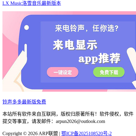
LX Music洛雪音乐最新版本
铃声多多最新版免费
本站所有软件来自互联网，版权归原著所有！软件侵权，软件
提交等事宜，请发邮件：arpun2026@outlook.com
Copyright © 2026 ARP联盟 |
鄂ICP备2025108520号-2