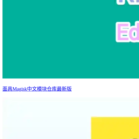
面具Magisk中文模块仓库最新版