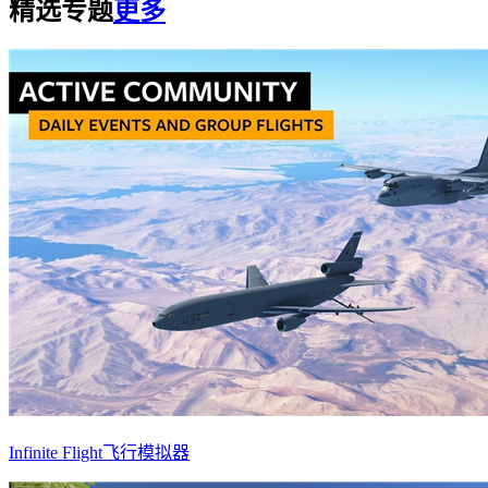
精选专题
更多
Infinite Flight飞行模拟器