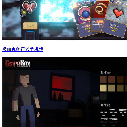
吸血鬼爬行者手机版