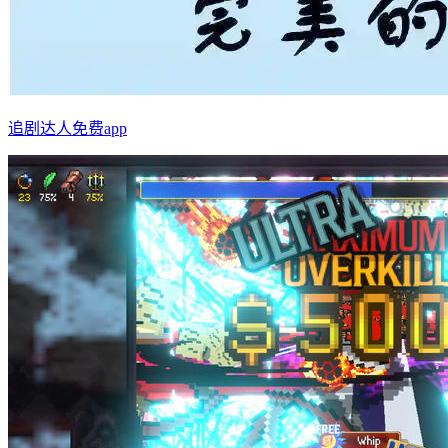
追剧达人免费app