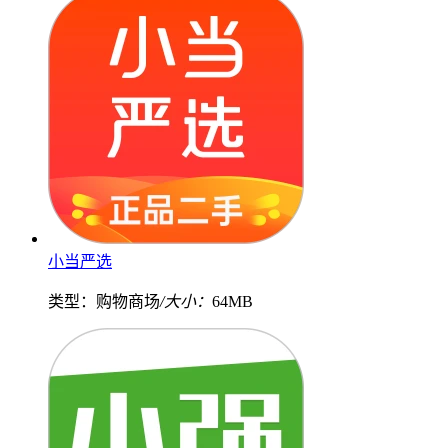
小当严选
类型：购物商场
/大小：
64MB