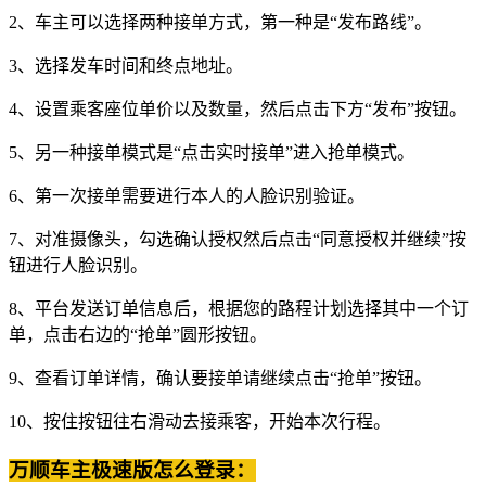
2、车主可以选择两种接单方式，第一种是“发布路线”。
3、选择发车时间和终点地址。
4、设置乘客座位单价以及数量，然后点击下方“发布”按钮。
5、另一种接单模式是“点击实时接单”进入抢单模式。
6、第一次接单需要进行本人的人脸识别验证。
7、对准摄像头，勾选确认授权然后点击“同意授权并继续”按
钮进行人脸识别。
8、平台发送订单信息后，根据您的路程计划选择其中一个订
单，点击右边的“抢单”圆形按钮。
9、查看订单详情，确认要接单请继续点击“抢单”按钮。
10、按住按钮往右滑动去接乘客，开始本次行程。
万顺车主极速版怎么登录：