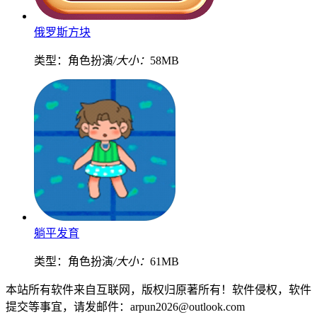
俄罗斯方块
类型：角色扮演
/大小：
58MB
躺平发育
类型：角色扮演
/大小：
61MB
本站所有软件来自互联网，版权归原著所有！软件侵权，软件
提交等事宜，请发邮件：arpun2026@outlook.com