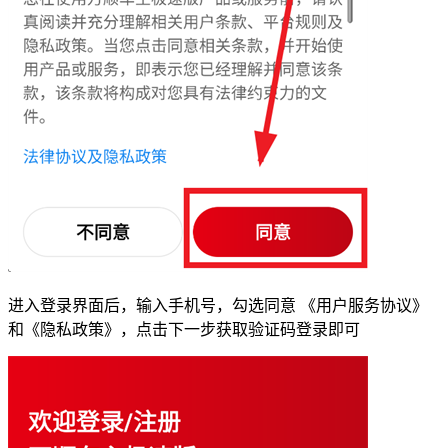
进入登录界面后，输入手机号，勾选同意 《用户服务协议》
和《隐私政策》，点击下一步获取验证码登录即可