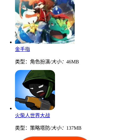
金手指
类型：角色扮演
/大小：
46MB
火柴人世界大战
类型：策略塔防
/大小：
137MB