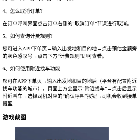
4、怎么取消订单？
在订单呼叫界面点击订单右侧的“取消订单”节课进行取消。
5、如何查询计费规则？
您可进入APP下单页→输入出发地和目的地→点击预估金额旁
的灰色感叹号→点击下方“计费规则"即可查看。
6、如何使用附近找车功能
您可在APP下单页→输入出发地和目的地后（平台有配置附近
找车功能的城市），页面上方会显示“附近找车”→点击后显示
附近叫车→选择司机对应的“确认呼叫”按钮→司机会收到接单
提醒
游戏截图