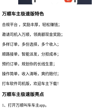
万顺车主极速版特色
合规平台 ，奖励丰厚，轻松赚钱；
邀请司机入万顺，领高额现金奖励；
多样订单，多份选择，多个收入；
顺路接单，智能派发，分担成本；
预约订单，规划你的长线生意；
操作简单，收入清晰，爽约赔付；
打车软件司机版，欢迎车主下载！
万顺车主极速版亮点
1、打开万顺叫车车主app。