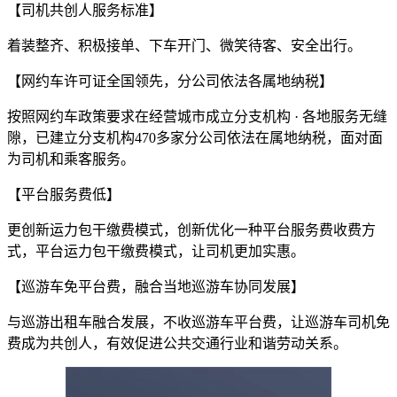
【司机共创人服务标准】
着装整齐、积极接单、下车开门、微笑待客、安全出行。
【网约车许可证全国领先，分公司依法各属地纳税】
按照网约车政策要求在经营城市成立分支机构 · 各地服务无缝
隙，已建立分支机构470多家分公司依法在属地纳税，面对面
为司机和乘客服务。
【平台服务费低】
更创新运力包干缴费模式，创新优化一种平台服务费收费方
式，平台运力包干缴费模式，让司机更加实惠。
【巡游车免平台费，融合当地巡游车协同发展】
与巡游出租车融合发展，不收巡游车平台费，让巡游车司机免
费成为共创人，有效促进公共交通行业和谐劳动关系。