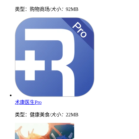
类型：购物商场
/大小：
92MB
术康医生Pro
类型：健康美食
/大小：
22MB