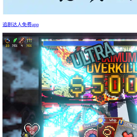
追剧达人免费app