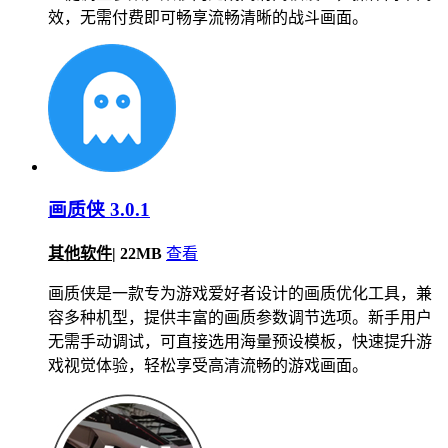
效，无需付费即可畅享流畅清晰的战斗画面。
画质侠 3.0.1
其他软件
|
22MB
查看
画质侠是一款专为游戏爱好者设计的画质优化工具，兼
容多种机型，提供丰富的画质参数调节选项。新手用户
无需手动调试，可直接选用海量预设模板，快速提升游
戏视觉体验，轻松享受高清流畅的游戏画面。