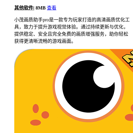
其他软件
|
8MB
查看
小茂画质助手pro是一款专为玩家打造的高清画质优化工
具，致力于提升游戏视觉体验。通过持续更新与优化，
提供稳定、安全且完全免费的画质增强服务，助你轻松
获得更清晰流畅的游戏画面。