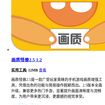
画质怪兽2.5 1.2
实用工具
|
12MB
查看
画质怪兽2.5是一款广受玩家青睐的手机游戏画质增强工
具，凭借出色的功能与简易操作脱颖而出。2.5版本全面
升级，兼容更多热门手游，显著提升画面清晰度与流畅
度，为用户带来更沉浸、更震撼的视觉享受。