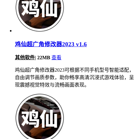
鸡仙超广角修改器2023 v1.6
其他软件
|
22MB
查看
鸡仙超广角修改器2023可根据不同手机型号智能适配，
自由调节画质参数，助你畅享高清沉浸式游戏体验，呈
现震撼视觉特效与流畅画面表现。