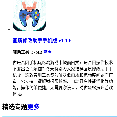
画质修改助手手机版 v1.1.6
辅助工具
|
37MB
查看
你是否因手机玩吃鸡游戏卡顿而困扰？是否因操作技术
不够出色而烦恼？今天特别为大家推荐画质修改助手手
机版，这款实用工具专为解决低画质和流畅度问题而打
造。它支持一键解锁极限帧率、自动开启性能优化等功
能，操作简单便捷，无需复杂设置，助你轻松提升游戏
体验。
精选专题
更多