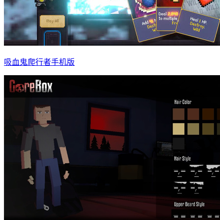
吸血鬼爬行者手机版