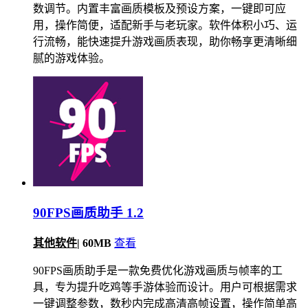
数调节。内置丰富画质模板及预设方案，一键即可应
用，操作简便，适配新手与老玩家。软件体积小巧、运
行流畅，能快速提升游戏画质表现，助你畅享更清晰细
腻的游戏体验。
90FPS画质助手 1.2
其他软件
|
60MB
查看
90FPS画质助手是一款免费优化游戏画质与帧率的工
具，专为提升吃鸡等手游体验而设计。用户可根据需求
一键调整参数，数秒内完成高清高帧设置，操作简单高