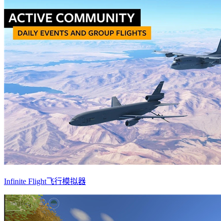
Infinite Flight飞行模拟器