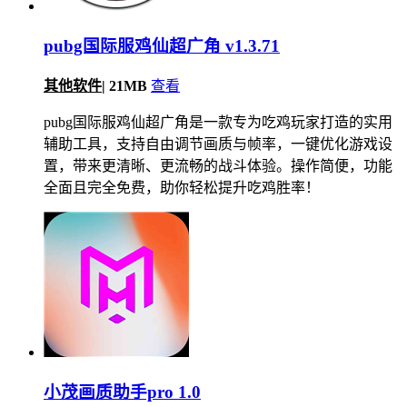
pubg国际服鸡仙超广角 v1.3.71
其他软件
|
21MB
查看
pubg国际服鸡仙超广角是一款专为吃鸡玩家打造的实用
辅助工具，支持自由调节画质与帧率，一键优化游戏设
置，带来更清晰、更流畅的战斗体验。操作简便，功能
全面且完全免费，助你轻松提升吃鸡胜率！
小茂画质助手pro 1.0