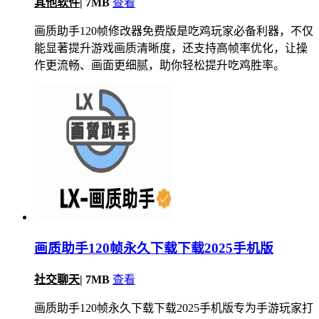
其他软件
|
7MB
查看
画质助手120帧修改器免费版是吃鸡玩家必备利器，不仅
能显著提升游戏画质清晰度，还支持高帧率优化，让操
作更流畅、画面更细腻，助你轻松提升吃鸡胜率。
画质助手120帧永久下载下载2025手机版
社交聊天
|
7MB
查看
画质助手120帧永久下载下载2025手机版专为手游玩家打