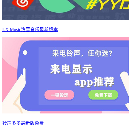
LX Music洛雪音乐最新版本
铃声多多最新版免费