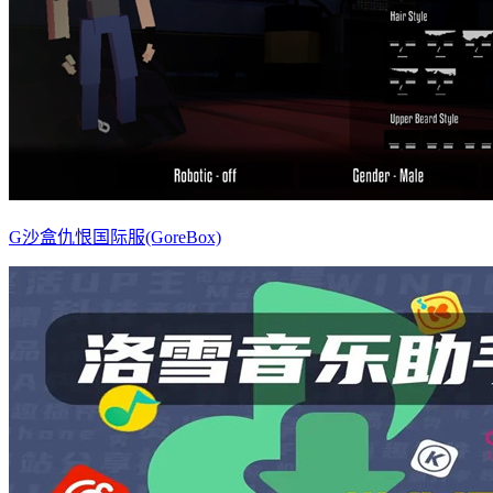
G沙盒仇恨国际服(GoreBox)