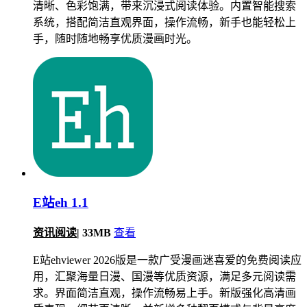
清晰、色彩饱满，带来沉浸式阅读体验。内置智能搜索
系统，搭配简洁直观界面，操作流畅，新手也能轻松上
手，随时随地畅享优质漫画时光。
E站eh 1.1
资讯阅读
|
33MB
查看
E站ehviewer 2026版是一款广受漫画迷喜爱的免费阅读应
用，汇聚海量日漫、国漫等优质资源，满足多元阅读需
求。界面简洁直观，操作流畅易上手。新版强化高清画