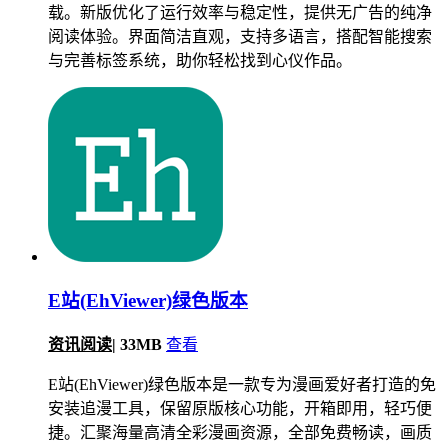
载。新版优化了运行效率与稳定性，提供无广告的纯净
阅读体验。界面简洁直观，支持多语言，搭配智能搜索
与完善标签系统，助你轻松找到心仪作品。
E站(EhViewer)绿色版本
资讯阅读
|
33MB
查看
E站(EhViewer)绿色版本是一款专为漫画爱好者打造的免
安装追漫工具，保留原版核心功能，开箱即用，轻巧便
捷。汇聚海量高清全彩漫画资源，全部免费畅读，画质