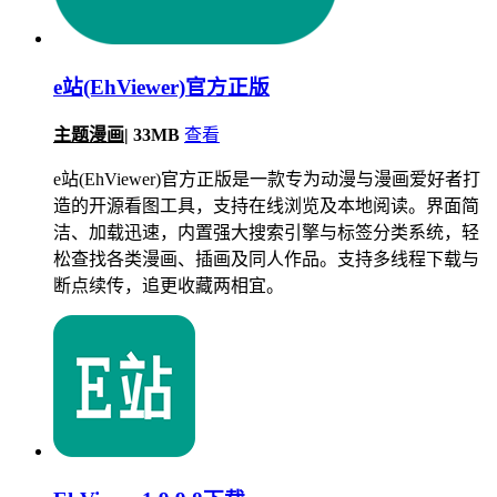
e站(EhViewer)官方正版
主题漫画
|
33MB
查看
e站(EhViewer)官方正版是一款专为动漫与漫画爱好者打
造的开源看图工具，支持在线浏览及本地阅读。界面简
洁、加载迅速，内置强大搜索引擎与标签分类系统，轻
松查找各类漫画、插画及同人作品。支持多线程下载与
断点续传，追更收藏两相宜。