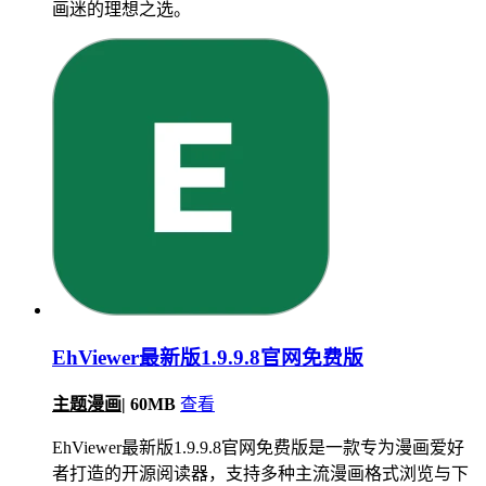
画迷的理想之选。
EhViewer最新版1.9.9.8官网免费版
主题漫画
|
60MB
查看
EhViewer最新版1.9.9.8官网免费版是一款专为漫画爱好
者打造的开源阅读器，支持多种主流漫画格式浏览与下