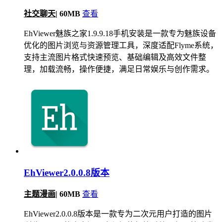
社交聊天
|
60MB
查看
EhViewer魅族之家1.9.9.18手机安装是一款专为魅族设备
优化的图片浏览与资源管理工具，深度适配Flyme系统，
支持主流图片格式快速预览、基础编辑及高效文件整
理，加载流畅，操作便捷，满足日常娱乐与创作需求。
EhViewer2.0.0.8版本
主题漫画
|
60MB
查看
EhViewer2.0.0.8版本是一款专为二次元用户打造的图片