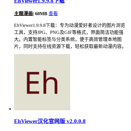
EhViewer1.9.9.8下载
主题漫画
|
60MB
查看
EhViewer1.9.9.8下载：专为动漫爱好者设计的图片浏览
工具，支持JPG、PNG及GIF等格式，界面简洁功能强
大。内置智能标签与分类系统，便于高效管理本地图
片，同时支持在线资源下载，轻松获取最新动漫内容。
EhViewer汉化官网版 v2.0.0.8