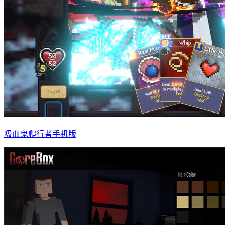
吸血鬼爬行者手机版