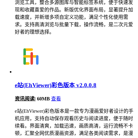
浏览工具，整合多源图库与智能标签系统，便于快速发
现和收藏喜爱的作品。新版优化界面布局，显著提升加
载速度，并新增多项自定义功能，满足个性化使用需
求。支持高清浏览与批量下载，操作流畅，是二次元爱
好者的理想选择。
e站(EhViewer)彩色版本 v2.0.0.8
资讯阅读
|
60MB
查看
e站(EhViewer)彩色版本是一款专为漫画爱好者设计的手
机应用，支持自动保存观看历史与阅读进度，便于随时
续看。界面清爽，加载迅速，画质高清，运行流畅不卡
顿，汇聚全网优质漫画资源，满足各类阅读需求，是漫