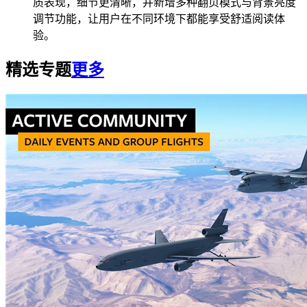
质表现，细节更清晰，并新增多种翻页模式与背景亮度
调节功能，让用户在不同环境下都能享受舒适阅读体
验。
精选专题
更多