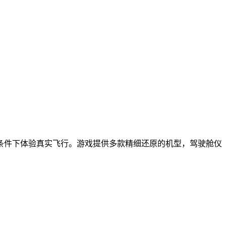
象条件下体验真实飞行。游戏提供多款精细还原的机型，驾驶舱仪