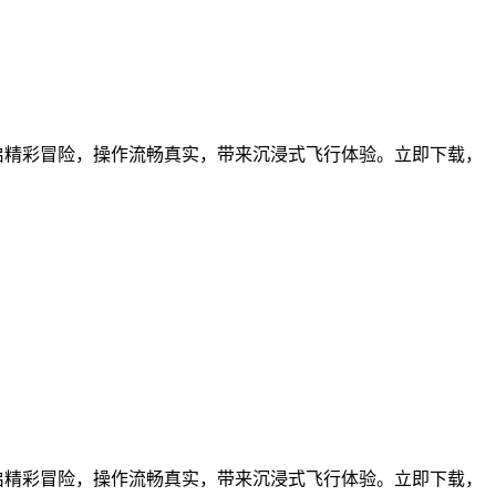
启精彩冒险，操作流畅真实，带来沉浸式飞行体验。立即下载，
启精彩冒险，操作流畅真实，带来沉浸式飞行体验。立即下载，