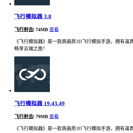
飞行模拟器 3.8
飞行射击
|
74MB
查看
《飞行模拟器》是一款高画质3D飞行模拟手游，拥有逼
畅享云端之旅！
飞行模拟器 19.43.49
飞行射击
|
79MB
查看
《飞行模拟器》是一款高画质3D飞行模拟手游，拥有逼