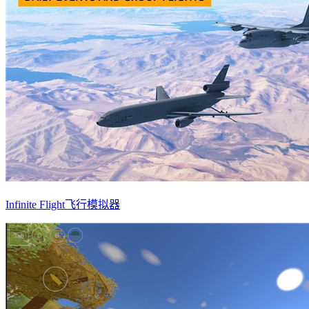
Infinite Flight飞行模拟器