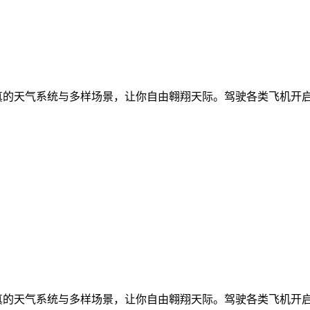
真的天气系统与多样场景，让你自由翱翔天际。驾驶各类飞机开
真的天气系统与多样场景，让你自由翱翔天际。驾驶各类飞机开