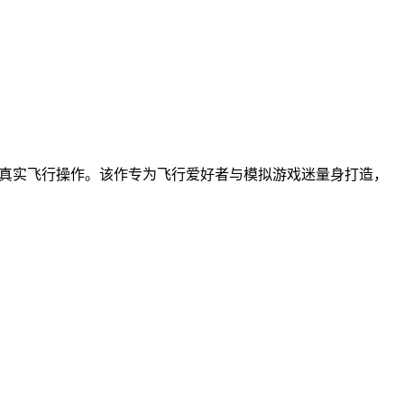
度还原的真实飞行操作。该作专为飞行爱好者与模拟游戏迷量身打造，