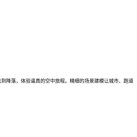
起飞到降落，体验逼真的空中旅程。精细的场景建模让城市、跑道