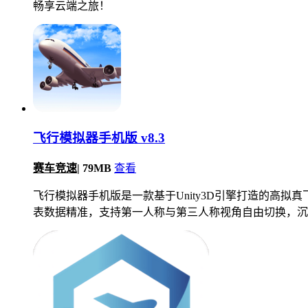
畅享云端之旅！
飞行模拟器手机版 v8.3
赛车竞速
|
79MB
查看
飞行模拟器手机版是一款基于Unity3D引擎打造的高
表数据精准，支持第一人称与第三人称视角自由切换，沉