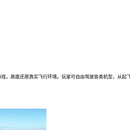
模拟游戏，高度还原真实飞行环境。玩家可自由驾驶各类机型，从