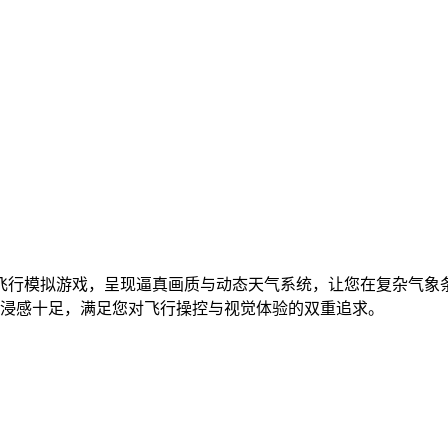
拟真飞行模拟游戏，呈现逼真画质与动态天气系统，让您在复杂气
浸感十足，满足您对飞行操控与视觉体验的双重追求。