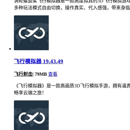
涡轮螺旋桨飞行模拟器是一款高度拟真的3D飞行模拟游
多种玩法模式自由切换，操作真实、代入感强，带来身临
飞行模拟器 19.43.49
飞行射击
|
79MB
查看
《飞行模拟器》是一款高画质3D飞行模拟手游，拥有逼
畅享云端之旅！