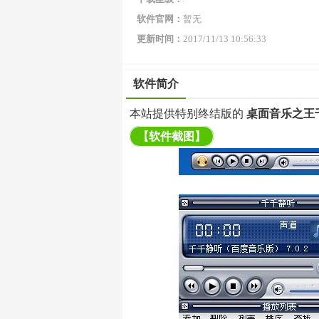
软件官网：
暂无
更新时间：
2017/11/13 10:56:33
软件简介
本站提供特别终结版的
桌面音乐之王千
【软件截图】