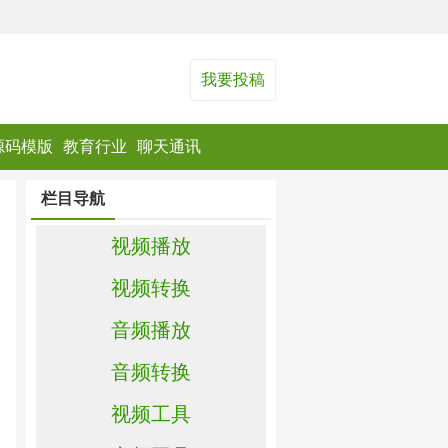
我要投稿
源码模版
教育行业
聊天通讯
栏目导航
视频播放
视频转换
音频播放
音频转换
视频工具