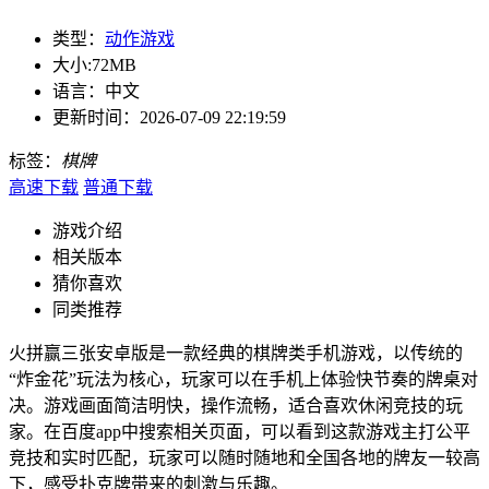
类型：
动作游戏
大小:
72MB
语言：
中文
更新时间：
2026-07-09 22:19:59
标签：
棋牌
高速下载
普通下载
游戏介绍
相关版本
猜你喜欢
同类推荐
火拼赢三张安卓版是一款经典的棋牌类手机游戏，以传统的
“炸金花”玩法为核心，玩家可以在手机上体验快节奏的牌桌对
决。游戏画面简洁明快，操作流畅，适合喜欢休闲竞技的玩
家。在百度app中搜索相关页面，可以看到这款游戏主打公平
竞技和实时匹配，玩家可以随时随地和全国各地的牌友一较高
下，感受扑克牌带来的刺激与乐趣。