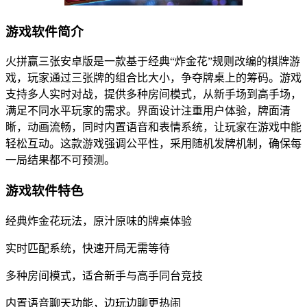
游戏软件简介
火拼赢三张安卓版是一款基于经典“炸金花”规则改编的棋牌游
戏，玩家通过三张牌的组合比大小，争夺牌桌上的筹码。游戏
支持多人实时对战，提供多种房间模式，从新手场到高手场，
满足不同水平玩家的需求。界面设计注重用户体验，牌面清
晰，动画流畅，同时内置语音和表情系统，让玩家在游戏中能
轻松互动。这款游戏强调公平性，采用随机发牌机制，确保每
一局结果都不可预测。
游戏软件特色
经典炸金花玩法，原汁原味的牌桌体验
实时匹配系统，快速开局无需等待
多种房间模式，适合新手与高手同台竞技
内置语音聊天功能，边玩边聊更热闹