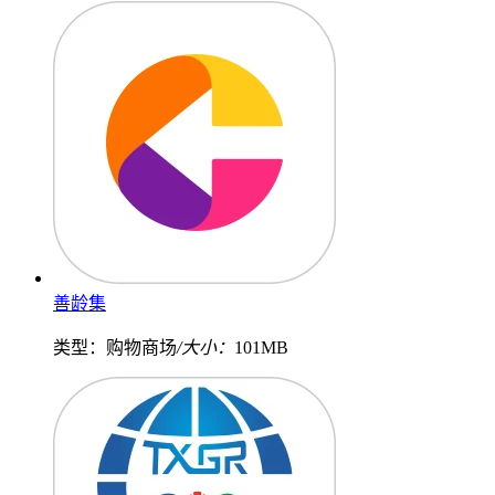
善龄集
类型：购物商场
/大小：
101MB