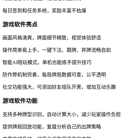
每日签到和任务系统，奖励丰富不枯燥
游戏软件亮点
画面风格清爽，牌面细节精致，视觉体验舒适
操作简单易上手，一键下注、跟牌、弃牌流畅自如
智能AI陪玩模式，单机也能练手提升技巧
防作弊机制完善，每局牌局数据可查，公平透明
社交功能强大，可添加好友组队开黑，增加互动乐趣
游戏软件功能
支持多种牌型识别，自动计算大小，减少玩家操作负担
提供牌局回放功能，复盘分析自己的出牌策略