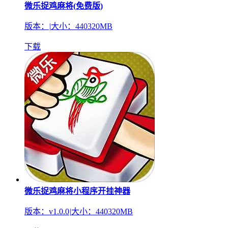
微乐捉鸡麻将(免费版)
版本：
|
大小：440320MB
下载
微乐捉鸡麻将小程序开挂神器
版本：v1.0.0
|
大小：440320MB