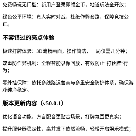
免费畅玩无门槛：新用户登录即领金币，地道玩法全开放；
绿色公平环境：真人实时对战，杜绝作弊套路，保障竞技公
正。
不容错过的亮点体验
极速打牌体验：3D流畅画面，操作简洁，一局仅需几分钟；
双重防作弊机制：全程智能录像回放，有效防止“打伙牌”行
为；
零外挂保障：依托多线路运营商与多重安全防护体系，确保游
戏纯净稳定。
版本更新内容（v50.0.1）
优化语音功能，方言配音更贴合场景，打牌氛围更真实；
提升服务器稳定性，高并发下依然流畅，轻松开启娱乐模式；