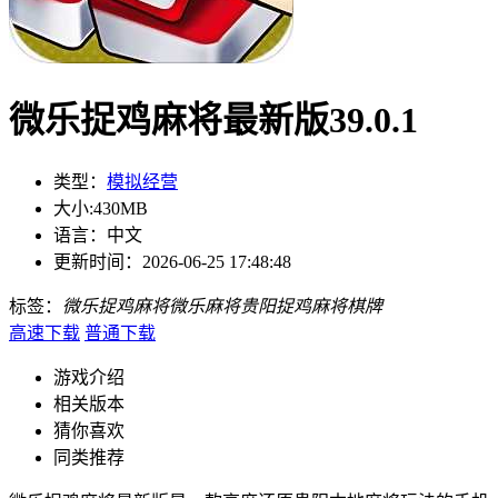
微乐捉鸡麻将最新版39.0.1
类型：
模拟经营
大小:
430MB
语言：
中文
更新时间：
2026-06-25 17:48:48
标签：
微乐捉鸡麻将
微乐麻将
贵阳捉鸡麻将
棋牌
高速下载
普通下载
游戏介绍
相关版本
猜你喜欢
同类推荐