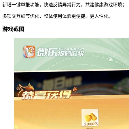
新增一键举报功能，快速反馈异常行为，共建健康游戏环境；
多项交互细节优化，整体使用体验更便捷、更人性化。
游戏截图