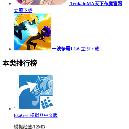
TenkafuMA天下布魔官网
立即下载
一波争霸1.1.6
立即下载
本类排行榜
1
ExaGear模拟器中文版
模拟经营
/
12MB