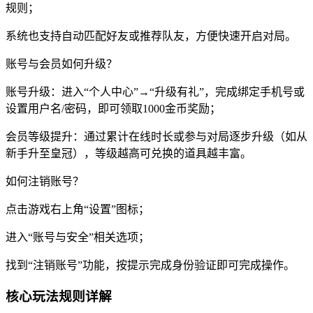
规则；
系统也支持自动匹配好友或推荐队友，方便快速开启对局。
账号与会员如何升级？
账号升级：进入“个人中心”→“升级有礼”，完成绑定手机号或
设置用户名/密码，即可领取1000金币奖励；
会员等级提升：通过累计在线时长或参与对局逐步升级（如从
新手升至皇冠），等级越高可兑换的道具越丰富。
如何注销账号？
点击游戏右上角“设置”图标；
进入“账号与安全”相关选项；
找到“注销账号”功能，按提示完成身份验证即可完成操作。
核心玩法规则详解