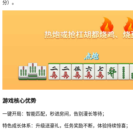
分）。
游戏核心优势
一键开局：智能匹配，秒进房间，告别漫长等待；
特色成长体系：升级送豪礼，任务奖励不断，体验持续惊喜；