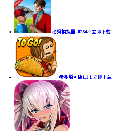
老妈模拟器20254.0
立即下载
老爹塔可店1.1.1
立即下载