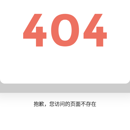
抱歉，您访问的页面不存在