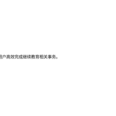
用户高效完成继续教育相关事务。