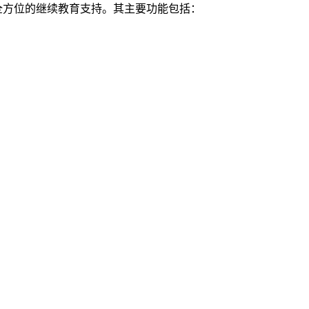
全方位的继续教育支持。其主要功能包括：