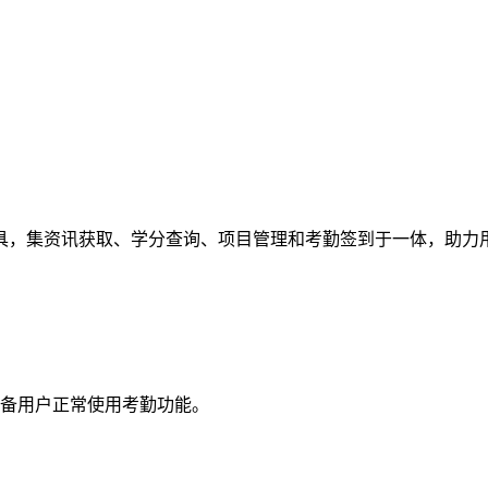
具，集资讯获取、学分查询、项目管理和考勤签到于一体，助力
备用户正常使用考勤功能。