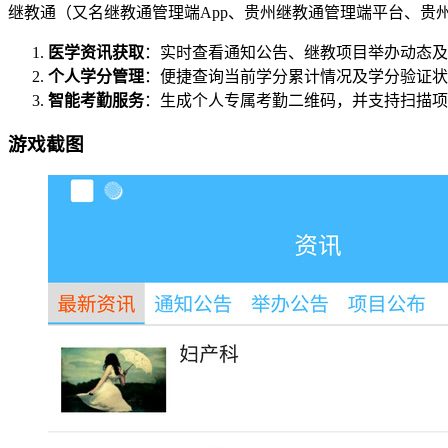
继教通（又名继教通管理端App、贵州继教通管理端平台、
医学资讯获取
：实时查看通知公告、继教项目举办动态及
个人学分管理
：便捷查询当前学分累计情况及学分验证状
智能考勤服务
：生成个人专属考勤二维码，并支持扫描项
游戏截图