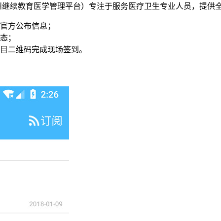
贵州继续教育医学管理平台）专注于服务医疗卫生专业人员，提供
官方公布信息；
态；
目二维码完成现场签到。