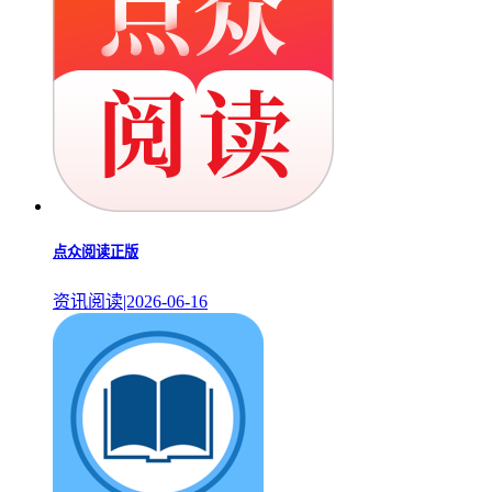
点众阅读正版
资讯阅读|2026-06-16