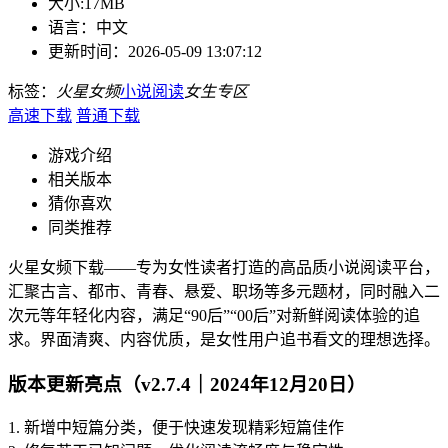
大小:
17MB
语言：
中文
更新时间：
2026-05-09 13:07:12
标签：
火星女频
小说阅读
女生专区
高速下载
普通下载
游戏介绍
相关版本
猜你喜欢
同类推荐
火星女频下载——专为女性读者打造的高品质小说阅读平台，
汇聚古言、都市、青春、悬爱、职场等多元题材，同时融入二
次元等年轻化内容，满足“90后”“00后”对新鲜阅读体验的追
求。界面清爽、内容优质，是女性用户追书看文的理想选择。
版本更新亮点（v2.7.4｜2024年12月20日）
1. 新增中短篇分类，便于快速发现精彩短篇佳作