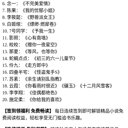
6. 念一：《不完美爱情》
7. 陈果：《我的忧郁小姐》
8. 李筱懿：《野兽派女王》
9. 白姬绾：《缥缈·燃犀卷》
10. 7号同学：《予我一生》
11. 影照：《心有南墙》
12. 皎皎：《赠你一夜星空》
13. 那夏：《等风，也等你》
14. 蛇蝎点点：《初三的六一儿童节》
15. 伶九：《走方郎中》
16. 四叠半宅：《怪盗鬼手S》
17. 苏素：《余生请别乱指教》
18. 云葭：《你看雨时很近》《碾玉》《十二月风雪客》
19. 李李翔：《佳偶都绝色》
20. 施定柔：《你给我的喜欢》
【签到领福利 免费畅读】
每日连续签到即可解锁精品小说免
费阅读权益，轻松享受无门槛追书乐趣。