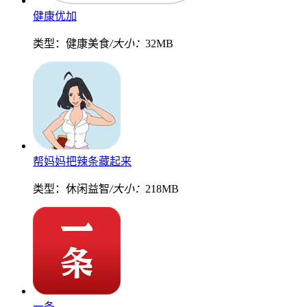
健康优加
类型：健康美食
/大小：
32MB
帮妈妈把辣条藏起来
类型：休闲益智
/大小：
218MB
一条