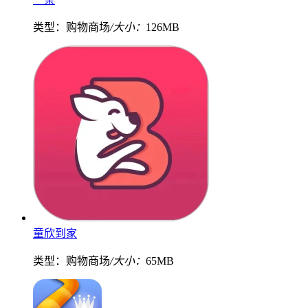
类型：购物商场
/大小：
126MB
童欣到家
类型：购物商场
/大小：
65MB