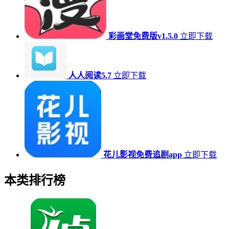
彩画堂免费版v1.5.0
立即下载
人人阅读5.7
立即下载
花儿影视免费追剧app
立即下载
本类排行榜