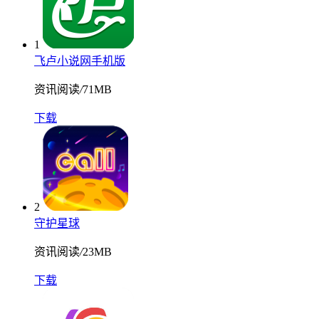
1
飞卢小说网手机版
资讯阅读
/
71MB
下载
2
守护星球
资讯阅读
/
23MB
下载