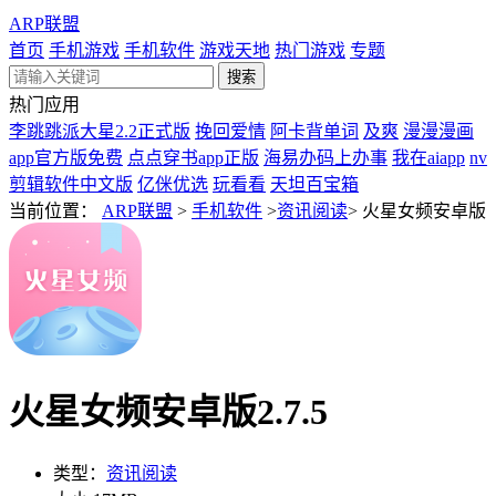
ARP联盟
首页
手机游戏
手机软件
游戏天地
热门游戏
专题
热门应用
李跳跳派大星2.2正式版
挽回爱情
阿卡背单词
及爽
漫漫漫画
app官方版免费
点点穿书app正版
海易办码上办事
我在aiapp
nv
剪辑软件中文版
亿侎优选
玩看看
天坦百宝箱
当前位置：
ARP联盟
>
手机软件
>
资讯阅读
>
火星女频安卓版
火星女频安卓版2.7.5
类型：
资讯阅读