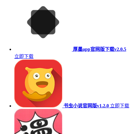
厚墨app官网版下载v2.0.5
立即下载
书虫小说官网版v1.2.0
立即下载