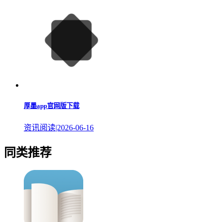
厚墨app官网版下载
资讯阅读|2026-06-16
同类推荐