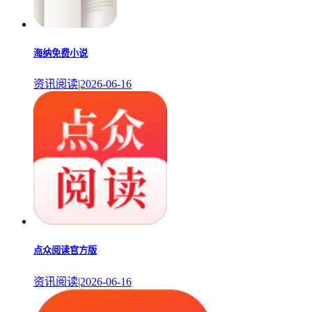
海纳免费小说
资讯阅读|2026-06-16
点众阅读官方版
资讯阅读|2026-06-16