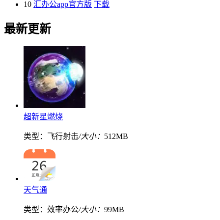
10
汇办公app官方版
下载
最新更新
超新星燃烧
类型：飞行射击
/大小：
512MB
天气通
类型：效率办公
/大小：
99MB