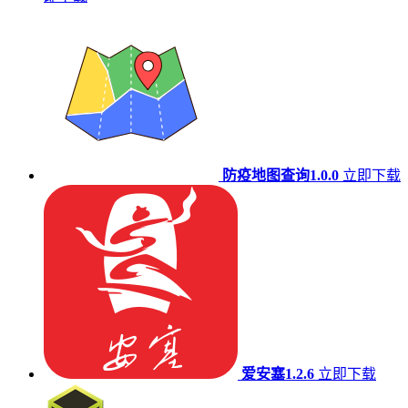
防疫地图查询1.0.0
立即下载
爱安塞1.2.6
立即下载