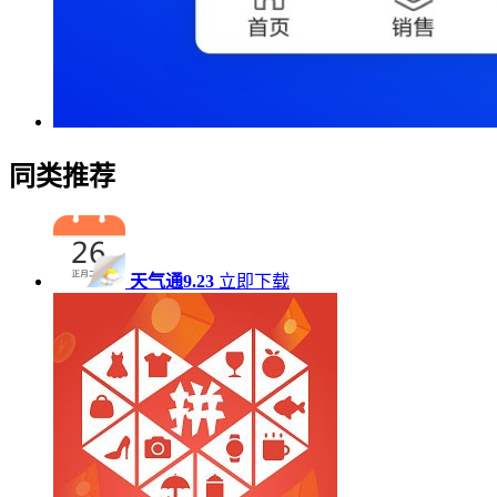
同类推荐
天气通9.23
立即下载