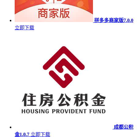
拼多多商家版7.0.0
立即下载
成都公积
金1.0.7
立即下载