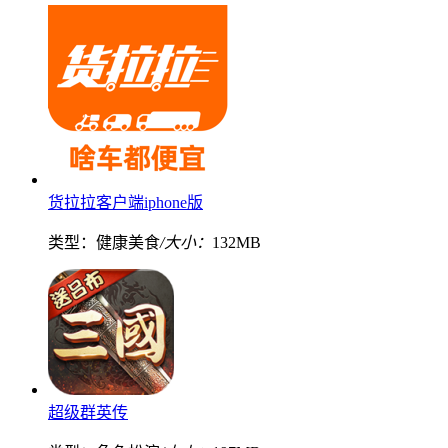
货拉拉客户端iphone版
类型：健康美食
/大小：
132MB
超级群英传