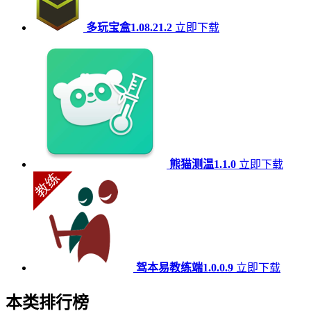
多玩宝盒1.08.21.2
立即下载
熊猫测温1.1.0
立即下载
驾本易教练端1.0.0.9
立即下载
本类排行榜