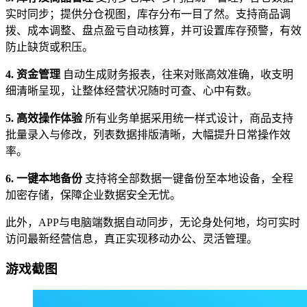
实时同步；提供分仓视图，库存分布一目了然。支持商品调
拨、成本调整、盘点盈亏自动核算，并可设置库存预警，有效
防止缺货或积压。
4. 资金管理
自动生成财务报表，往来对账高效准确，收支明
细清晰呈现，让整体经营状况随时可查、心中有数。
5. 高效操作体验
所有业务单据采用统一样式设计，商品支持
批量录入与修改，列表数据排版清晰，大幅提升日常操作效
率。
6. 一键本地备份
支持将全部数据一键备份至本地设备，全程
加密存储，保障企业数据安全无忧。
此外，APP与电脑端数据自动同步，无论身处何地，均可实时
访问最新经营信息，真正实现移动办公、灵活管理。
游戏截图