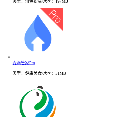
类型：角色扮演
/大小：
197MB
麦滴管家Pro
类型：健康美食
/大小：
31MB